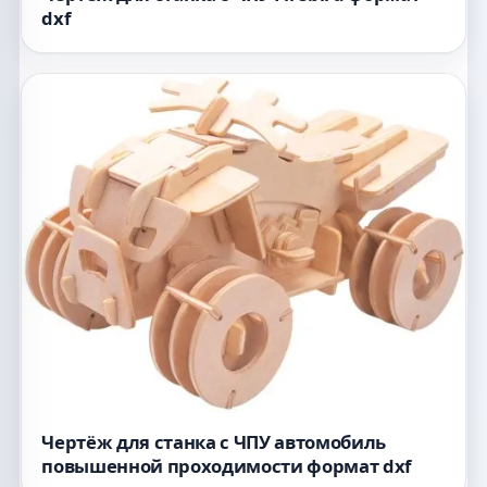
dxf
Чертёж для станка с ЧПУ автомобиль
повышенной проходимости формат dxf