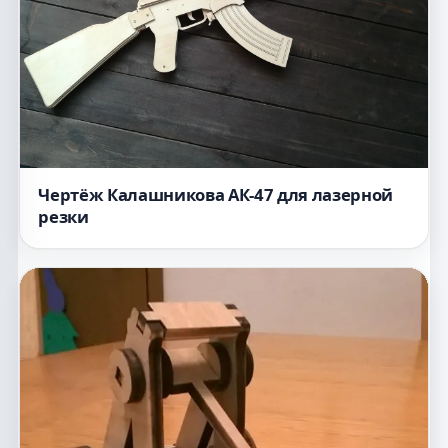
Чертёж Калашникова АК-47 для лазерной
резки