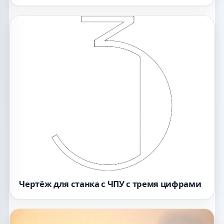
Чертёж для станка с ЧПУ с тремя цифрами