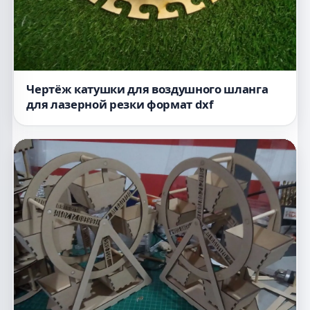
Чертёж катушки для воздушного шланга
для лазерной резки формат dxf