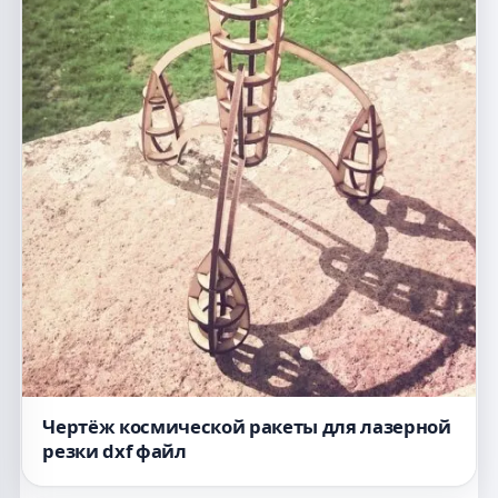
Чертёж космической ракеты для лазерной
резки dxf файл