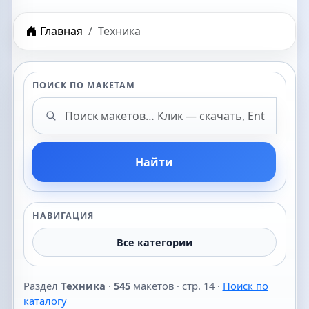
Главная
Техника
ПОИСК ПО МАКЕТАМ
Поиск макетов
Найти
НАВИГАЦИЯ
Все категории
Раздел
Техника
·
545
макетов · стр. 14 ·
Поиск по
каталогу