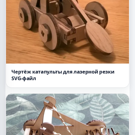
Чертёж катапульты для лазерной резки
SVG-файл