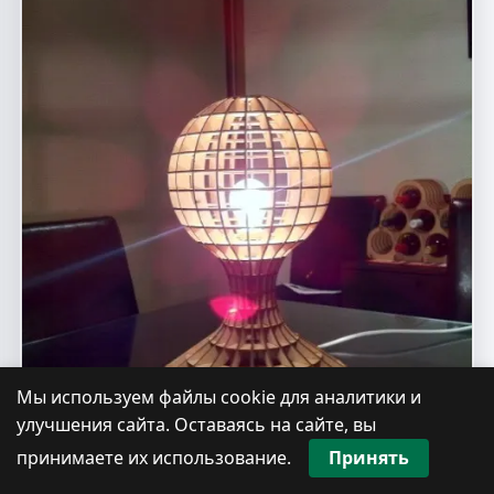
Мы используем файлы cookie для аналитики и
улучшения сайта. Оставаясь на сайте, вы
принимаете их использование.
Принять