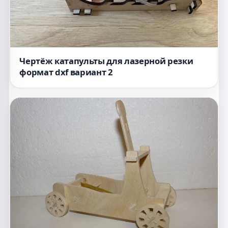
Чертёж катапульты для лазерной резки
формат dxf вариант 2