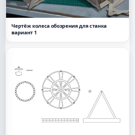
Чертёж колеса обозрения для станка
вариант 1