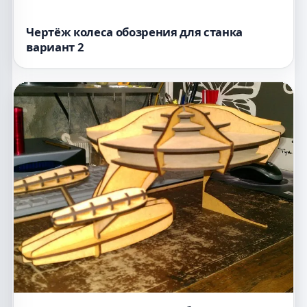
Чертёж колеса обозрения для станка
вариант 2