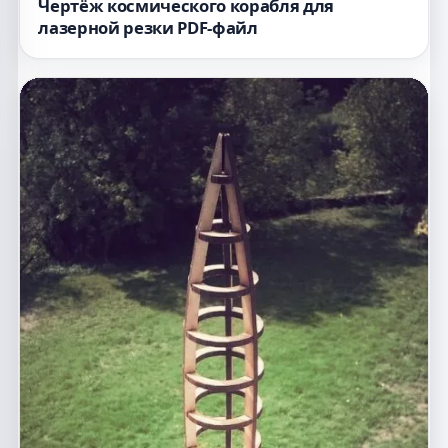
Чертёж космического корабля для
лазерной резки PDF-файл