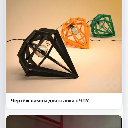
Чертёж лампы для станка с ЧПУ