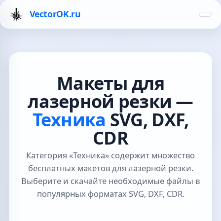
VectorOK.ru
Макеты для
лазерной резки —
Техника
SVG, DXF,
CDR
Категория «Техника» содержит множество
бесплатных макетов для лазерной резки.
Выберите и скачайте необходимые файлы в
популярных форматах SVG, DXF, CDR.