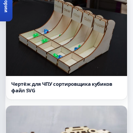
Категории
Чертёж для ЧПУ сортировщика кубиков
файл SVG