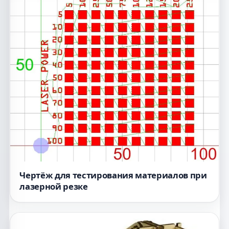
Чертёж для тестирования материалов при
лазерной резке