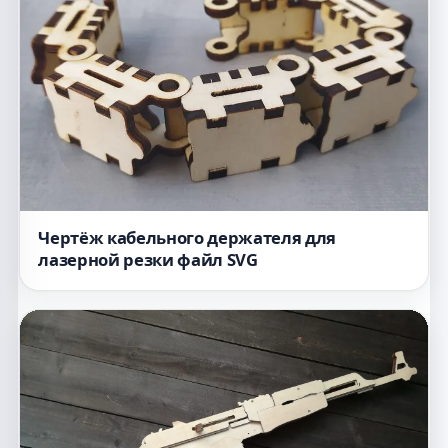
Чертёж кабельного держателя для
лазерной резки файл SVG