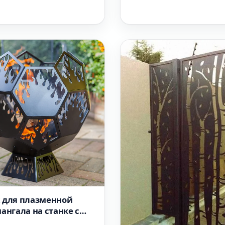
 для плазменной
ангала на станке с