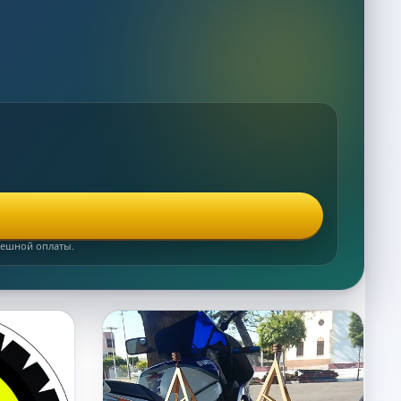
спешной оплаты.