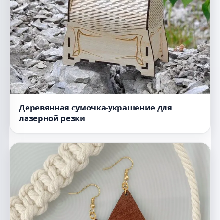
Деревянная сумочка-украшение для
лазерной резки