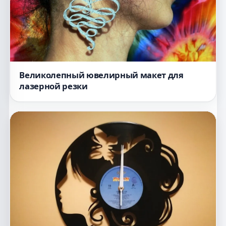
Великолепный ювелирный макет для
лазерной резки