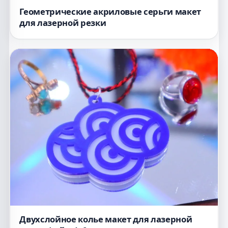
Геометрические акриловые серьги макет
для лазерной резки
Двухслойное колье макет для лазерной