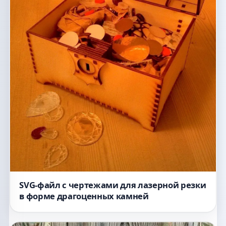
SVG-файл с чертежами для лазерной резки
в форме драгоценных камней