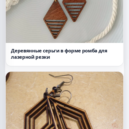
Деревянные серьги в форме ромба для
лазерной резки