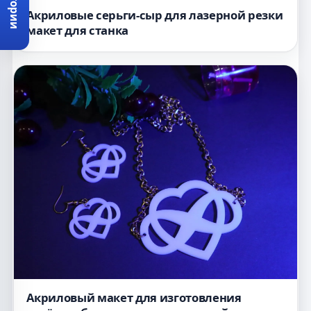
Категории
Акриловые серьги-сыр для лазерной резки
макет для станка
Акриловый макет для изготовления