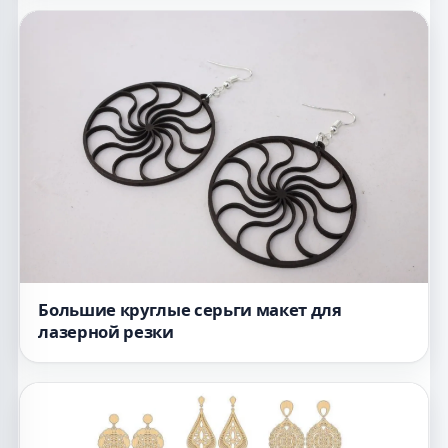
Большие круглые серьги макет для
лазерной резки