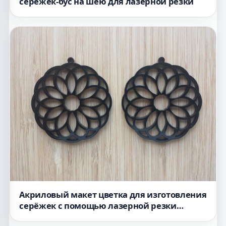
серёжек-бус на шею для лазерной резки
Акриловый макет цветка для изготовления
серёжек с помощью лазерной резки
формат dxf