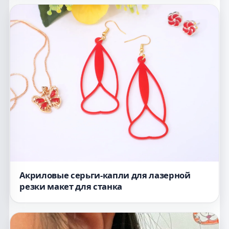
Акриловые серьги-капли для лазерной
резки макет для станка