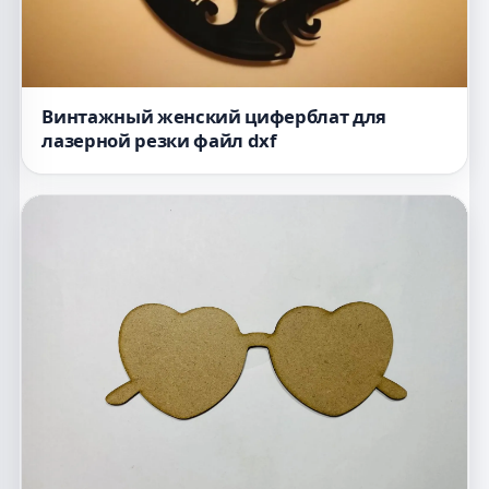
Винтажный женский циферблат для
лазерной резки файл dxf