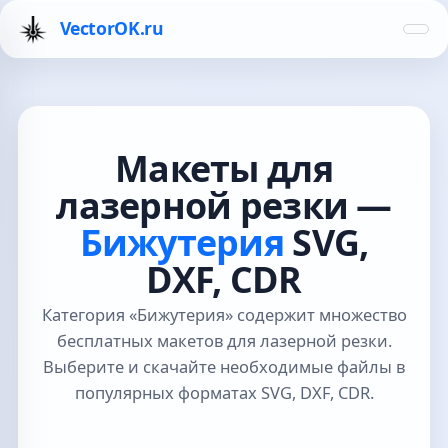
VectorOK.ru
Макеты для
лазерной резки —
Бижутерия
SVG,
DXF, CDR
Категория «Бижутерия» содержит множество
бесплатных макетов для лазерной резки.
Выберите и скачайте необходимые файлы в
популярных форматах SVG, DXF, CDR.