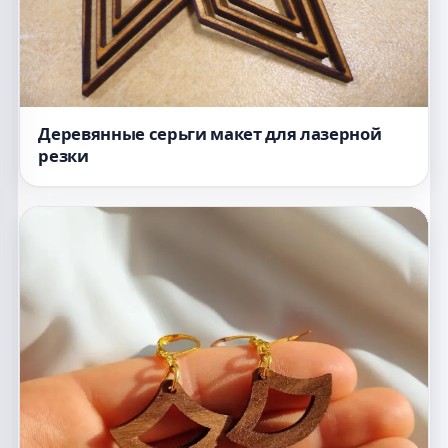
Деревянные серьги макет для лазерной
резки