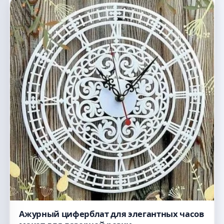
Ажурный циферблат для элегантных часов