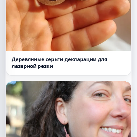
Деревянные серьги-декларации для
лазерной резки