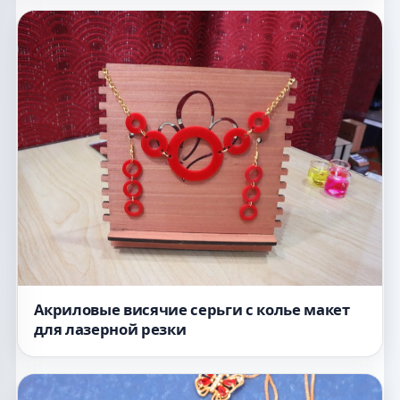
Акриловые висячие серьги с колье макет
для лазерной резки