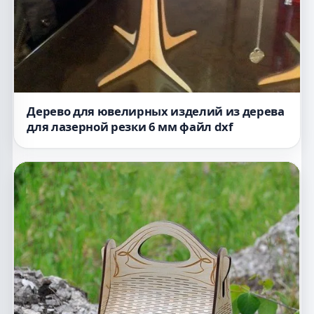
Дерево для ювелирных изделий из дерева
для лазерной резки 6 мм файл dxf