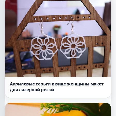
Акриловые серьги в виде женщины макет
для лазерной резки