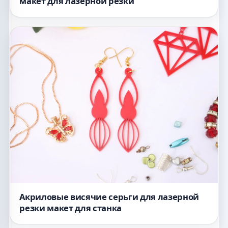
макет для лазерной резки
Акриловые висячие серьги для лазерной
резки макет для станка