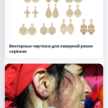
Векторные чертежи для лазерной резки
серёжек