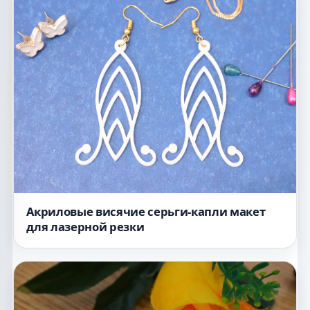
Акриловые висячие серьги-капли макет
для лазерной резки