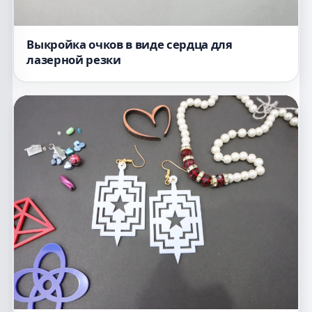
Выкройка очков в виде сердца для
лазерной резки