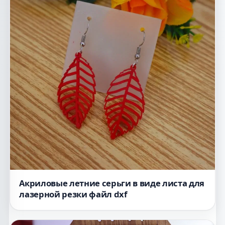
Акриловые летние серьги в виде листа для
лазерной резки файл dxf