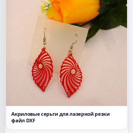
Акриловые серьги для лазерной резки
файл DXF