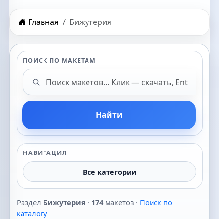
Главная
Бижутерия
ПОИСК ПО МАКЕТАМ
Поиск макетов
Найти
НАВИГАЦИЯ
Все категории
Раздел
Бижутерия
·
174
макетов ·
Поиск по
каталогу