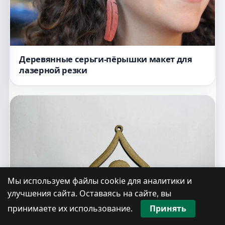
Деревянные серьги-пёрышки макет для
лазерной резки
Мы используем файлы cookie для аналитики и
улучшения сайта. Оставаясь на сайте, вы
принимаете их использование.
Принять