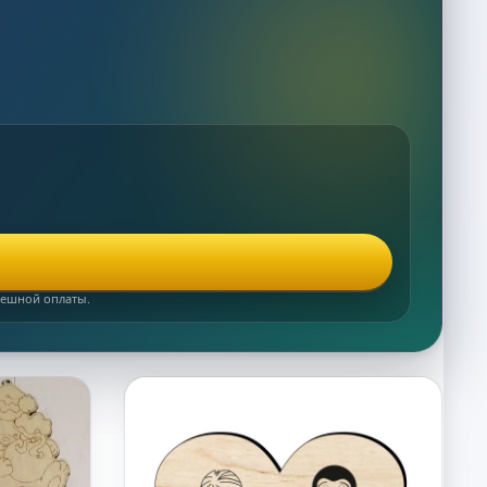
спешной оплаты.