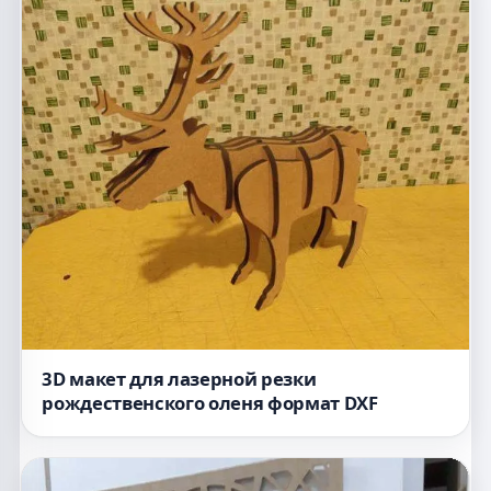
3D макет для лазерной резки
рождественского оленя формат DXF