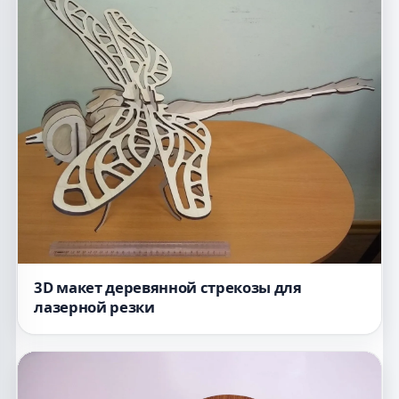
3D макет деревянной стрекозы для
лазерной резки