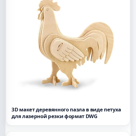
3D макет деревянного пазла в виде петуха
для лазерной резки формат DWG