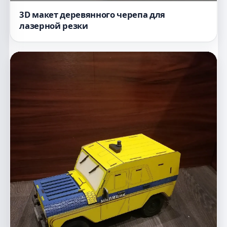
3D макет деревянного черепа для
лазерной резки