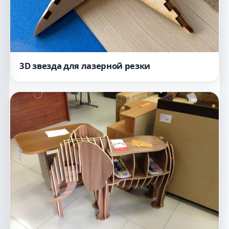
3D звезда для лазерной резки