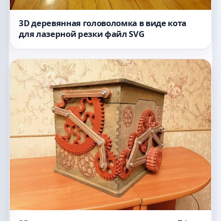
3D деревянная головоломка в виде кота
для лазерной резки файл SVG