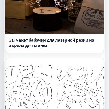
3D макет бабочки для лазерной резки из
акрила для станка