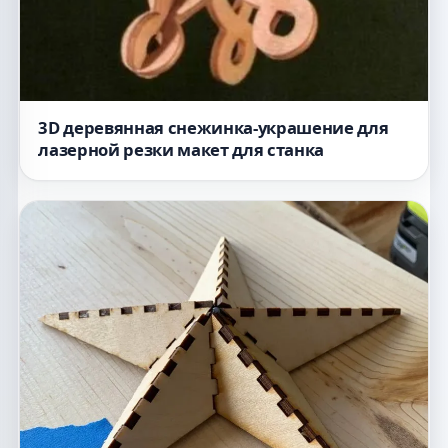
3D деревянная снежинка-украшение для
лазерной резки макет для станка