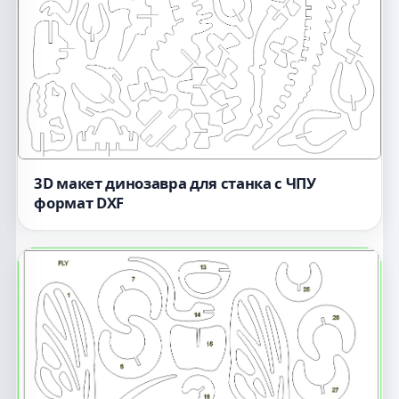
3D макет динозавра для станка с ЧПУ
формат DXF