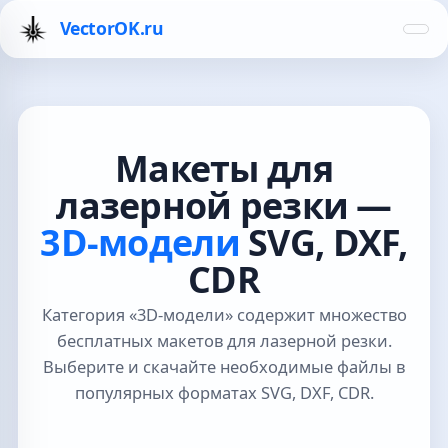
VectorOK.ru
Макеты для
лазерной резки —
3D-модели
SVG, DXF,
CDR
Категория «3D-модели» содержит множество
бесплатных макетов для лазерной резки.
Выберите и скачайте необходимые файлы в
популярных форматах SVG, DXF, CDR.