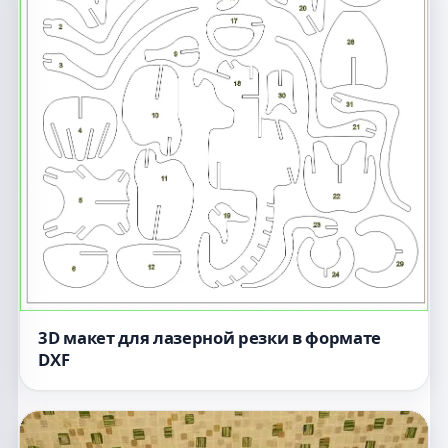
3D макет для лазерной резки в формате
DXF