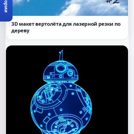
Категории
3D макет вертолёта для лазерной резки по
дереву