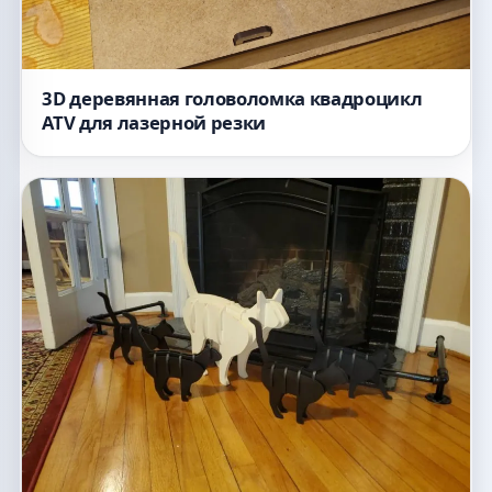
3D деревянная головоломка квадроцикл
ATV для лазерной резки