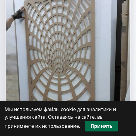
Мы используем файлы cookie для аналитики и
улучшения сайта. Оставаясь на сайте, вы
принимаете их использование.
Принять