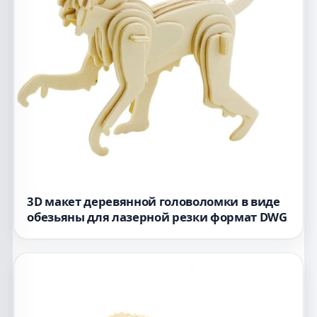
3D макет деревянной головоломки в виде
обезьяны для лазерной резки формат DWG