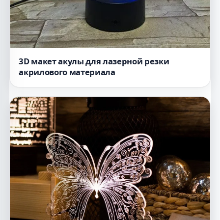
3D макет акулы для лазерной резки
акрилового материала