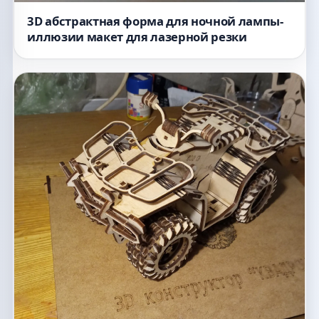
3D абстрактная форма для ночной лампы-
иллюзии макет для лазерной резки