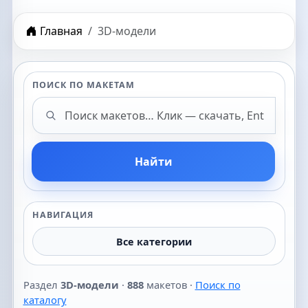
Главная
3D-модели
ПОИСК ПО МАКЕТАМ
Поиск макетов
Найти
НАВИГАЦИЯ
Все категории
Раздел
3D-модели
·
888
макетов ·
Поиск по
каталогу