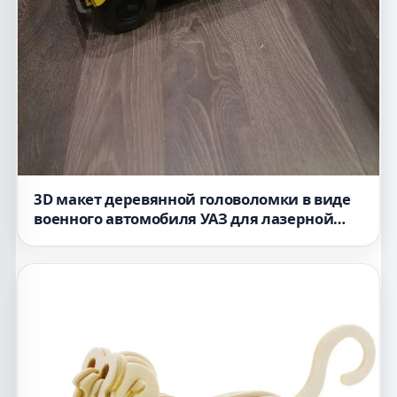
3D макет деревянной головоломки в виде
военного автомобиля УАЗ для лазерной
резки