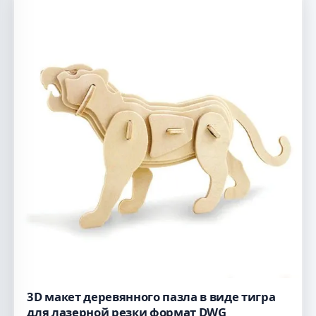
3D макет деревянного пазла в виде тигра
для лазерной резки формат DWG