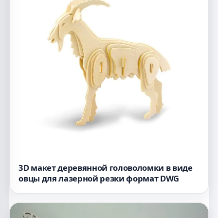
3D макет деревянной головоломки в виде
овцы для лазерной резки формат DWG