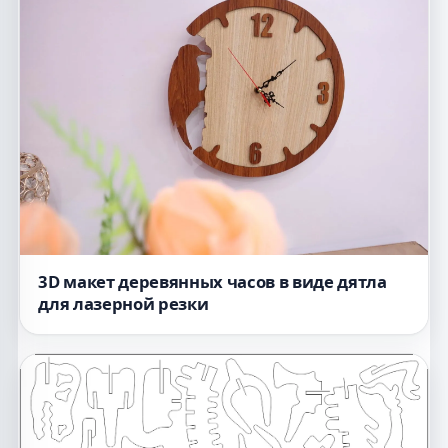
3D макет деревянных часов в виде дятла
для лазерной резки