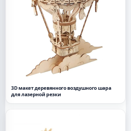
3D макет деревянного воздушного шара
для лазерной резки