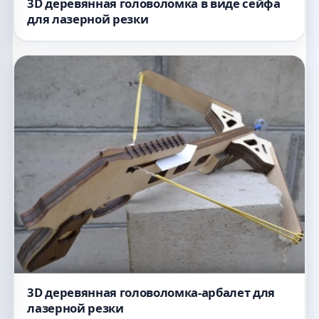
3D деревянная головоломка в виде сейфа
для лазерной резки
3D деревянная головоломка-арбалет для
лазерной резки