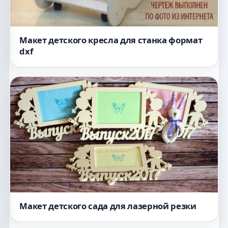
Макет детского кресла для станка формат
dxf
Макет детского сада для лазерной резки