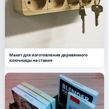
Макет для изготовления деревянного
ключницы на станке