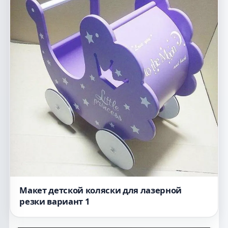
Макет детской коляски для лазерной
резки вариант 1