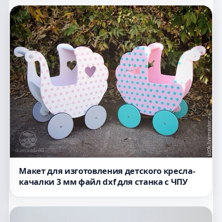
Макет для изготовления детского кресла-
качалки 3 мм файл dxf для станка с ЧПУ