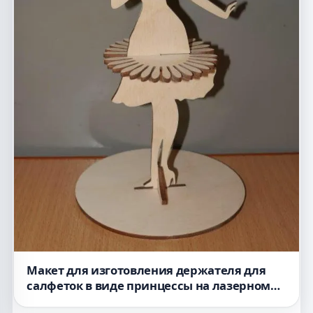
Макет для изготовления держателя для
салфеток в виде принцессы на лазерном
станке