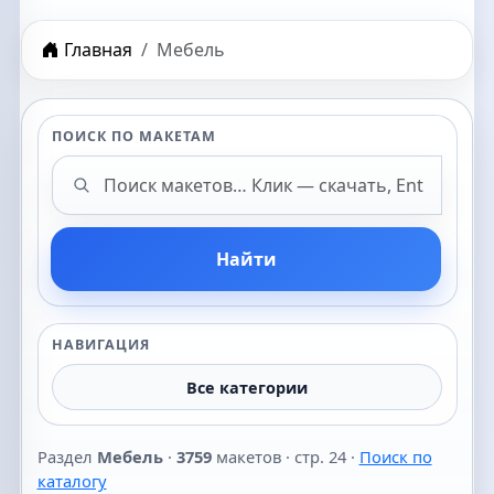
Главная
Мебель
ПОИСК ПО МАКЕТАМ
Поиск макетов
Найти
НАВИГАЦИЯ
Все категории
Раздел
Мебель
·
3759
макетов · стр. 24 ·
Поиск по
каталогу