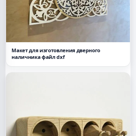
Макет для изготовления дверного
наличника файл dxf