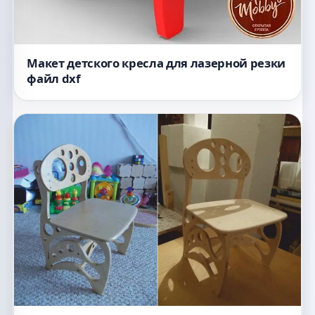
Макет детского кресла для лазерной резки
файл dxf