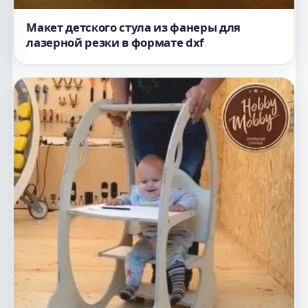
Макет детского стула из фанеры для
лазерной резки в формате dxf