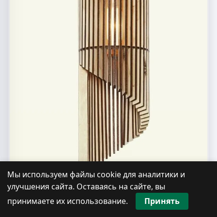
Мы используем файлы cookie для аналитики и
улучшения сайта. Оставаясь на сайте, вы
принимаете их использование.
Принять
Макет для изготовления лампы из фанеры