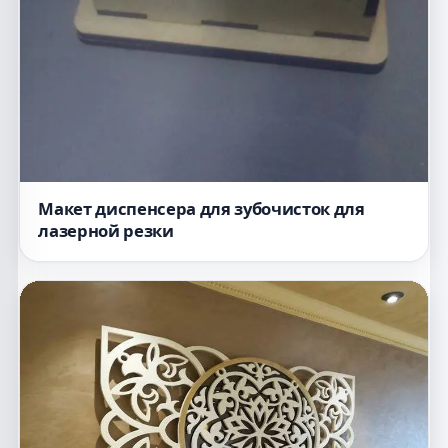
Макет диспенсера для зубочисток для
лазерной резки