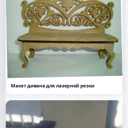
Макет дивана для лазерной резки