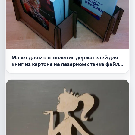
Макет для изготовления держателей для
книг из картона на лазерном станке файл
SVG