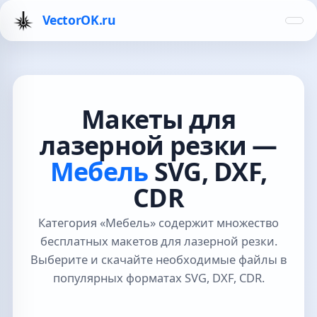
VectorOK.ru
Макеты для
лазерной резки —
Мебель
SVG, DXF,
CDR
Категория «Мебель» содержит множество
бесплатных макетов для лазерной резки.
Выберите и скачайте необходимые файлы в
популярных форматах SVG, DXF, CDR.