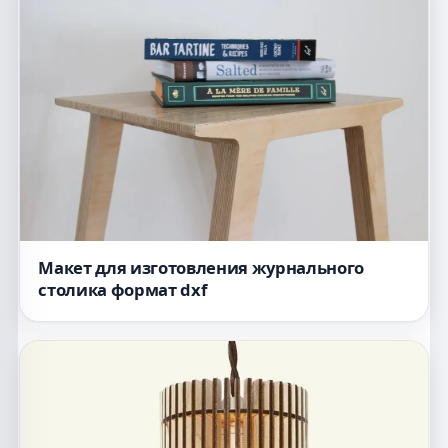
Макет для изготовления журнального
столика формат dxf