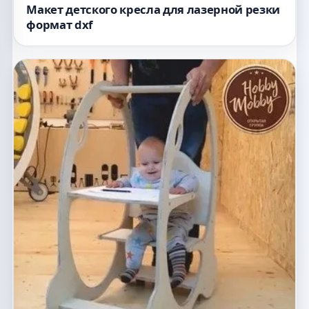
Макет детского кресла для лазерной резки
формат dxf