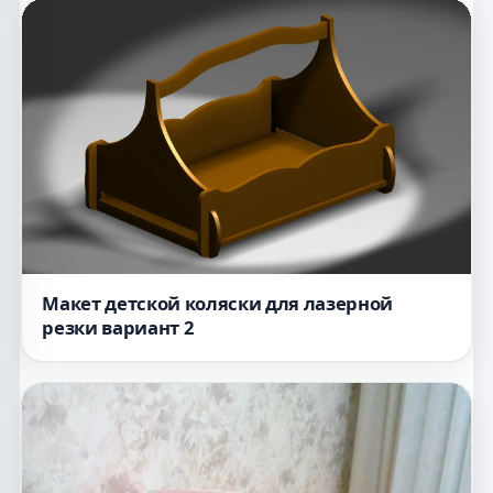
Макет детской коляски для лазерной
резки вариант 2