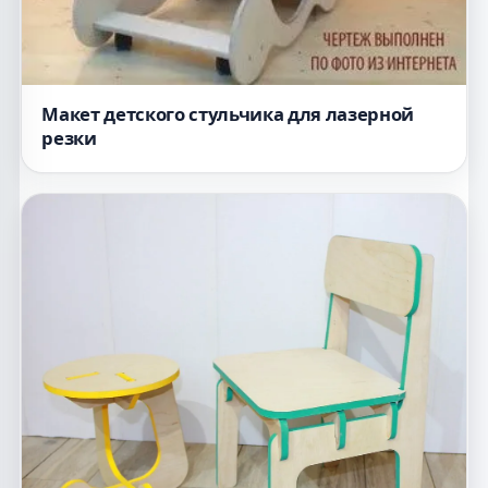
Макет детского стульчика для лазерной
резки