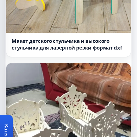
Макет детского стульчика и высокого
стульчика для лазерной резки формат dxf