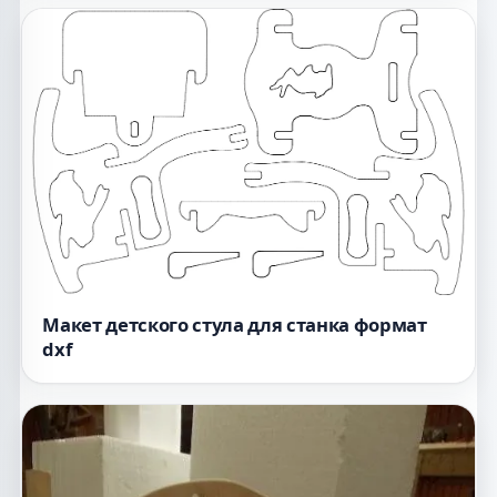
Макет детского стула для станка формат
dxf