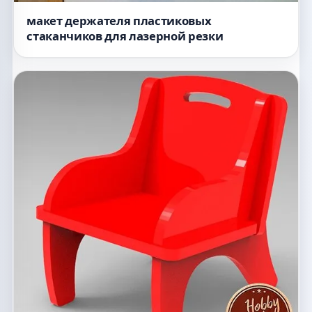
макет держателя пластиковых
стаканчиков для лазерной резки