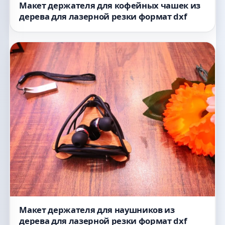
Макет держателя для кофейных чашек из
дерева для лазерной резки формат dxf
Макет держателя для наушников из
дерева для лазерной резки формат dxf