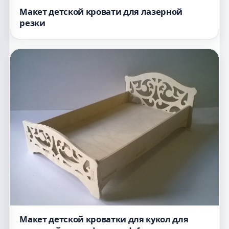
Макет детской кровати для лазерной
резки
Макет детской кроватки для кукол для