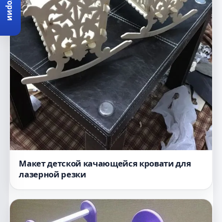
Категории
Макет детской качающейся кровати для
лазерной резки