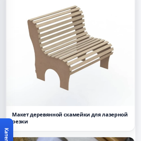
Макет деревянной скамейки для лазерной
резки