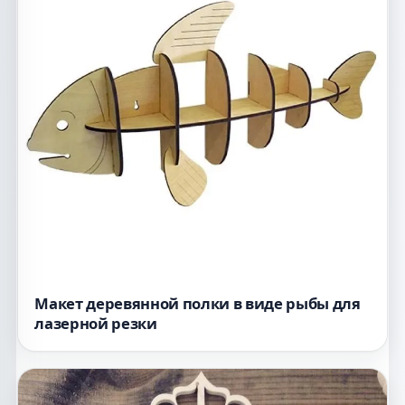
Макет деревянной полки в виде рыбы для
лазерной резки