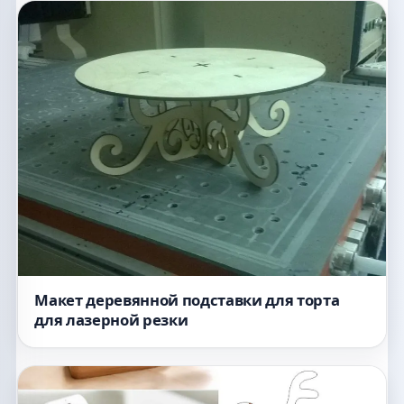
Макет деревянной подставки для торта
для лазерной резки