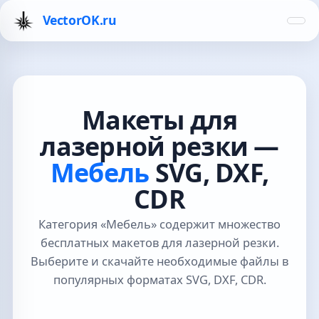
VectorOK.ru
Макеты для
лазерной резки —
Мебель
SVG, DXF,
CDR
Категория «Мебель» содержит множество
бесплатных макетов для лазерной резки.
Выберите и скачайте необходимые файлы в
популярных форматах SVG, DXF, CDR.