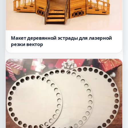
Макет деревянной эстрады для лазерной
резки вектор