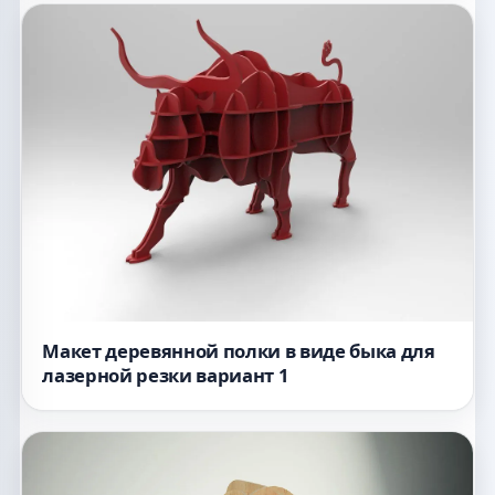
Макет деревянной полки в виде быка для
лазерной резки вариант 1