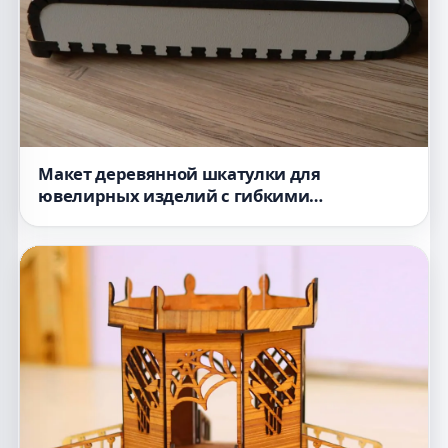
Макет деревянной шкатулки для
ювелирных изделий с гибкими
шарнирами для лазерной резки