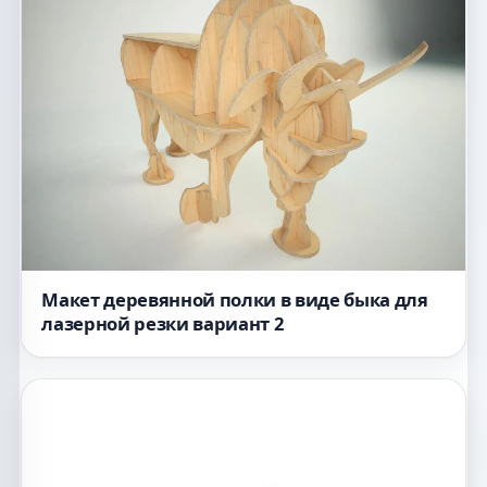
Макет деревянной полки в виде быка для
лазерной резки вариант 2