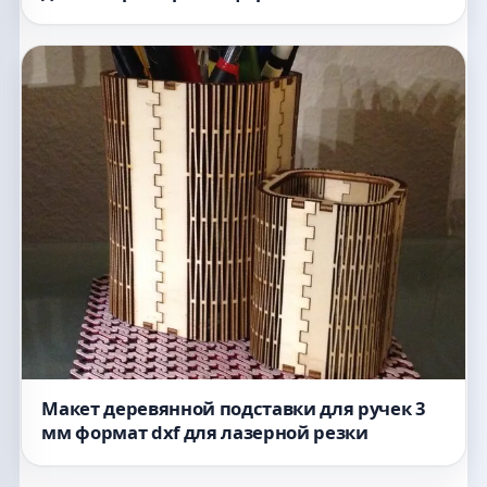
Макет деревянной подставки для ручек 3
мм формат dxf для лазерной резки