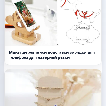
Макет деревянной подставки-зарядки для
телефона для лазерной резки