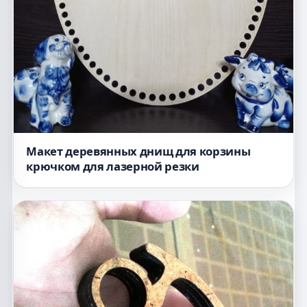
Макет деревянных днищ для корзины
крючком для лазерной резки