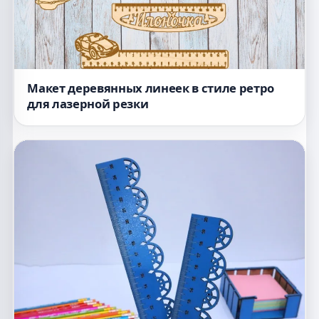
Макет деревянных линеек в стиле ретро
для лазерной резки