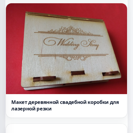
Макет деревянной свадебной коробки для
лазерной резки