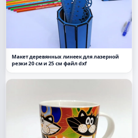
Макет деревянных линеек для лазерной
резки 20 см и 25 см файл dxf