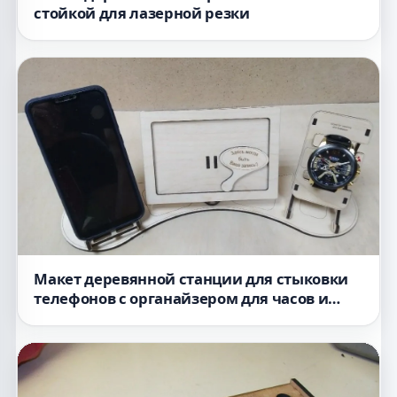
стойкой для лазерной резки
Макет деревянной станции для стыковки
телефонов с органайзером для часов и
фоторамкой для лазерной резки