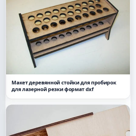
Макет деревянной стойки для пробирок
для лазерной резки формат dxf