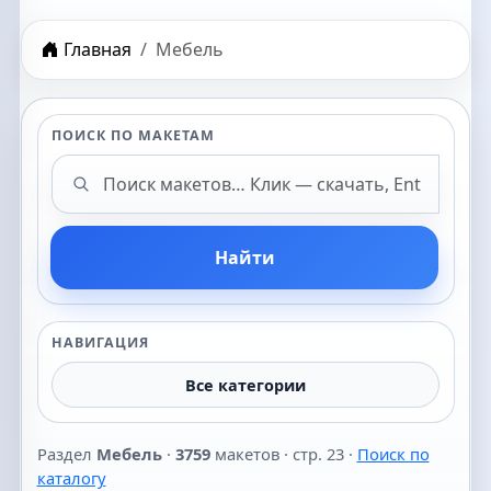
Главная
Мебель
ПОИСК ПО МАКЕТАМ
Поиск макетов
Найти
НАВИГАЦИЯ
Все категории
Раздел
Мебель
·
3759
макетов · стр. 23 ·
Поиск по
каталогу