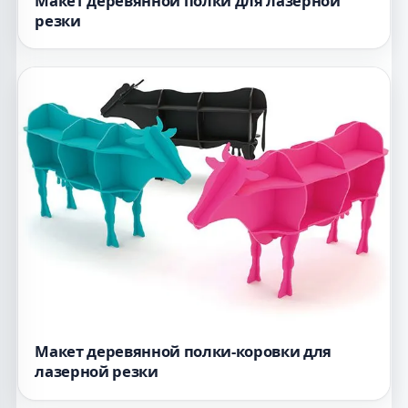
Макет деревянной полки для лазерной
резки
Макет деревянной полки-коровки для
лазерной резки