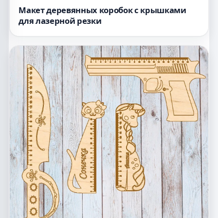
Макет деревянных коробок с крышками
для лазерной резки