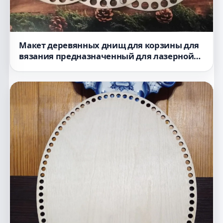
Макет деревянных днищ для корзины для
вязания предназначенный для лазерной
резки