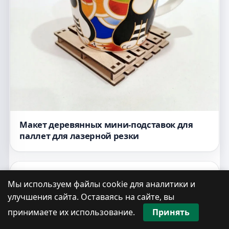
Макет деревянных мини-подставок для
паллет для лазерной резки
Мы используем файлы cookie для аналитики и
улучшения сайта. Оставаясь на сайте, вы
принимаете их использование.
Принять