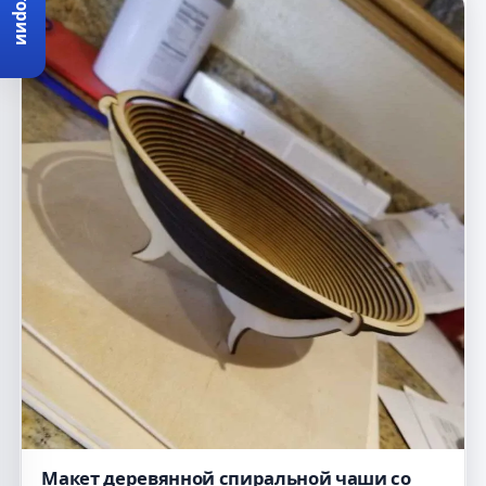
Категории
Макет деревянной спиральной чаши со