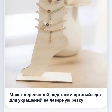
Макет деревянной подставки-органайзера
для украшений на лазерную резку