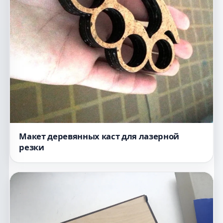
Макет деревянных каст для лазерной
резки