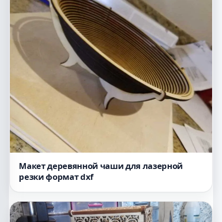
Макет деревянной чаши для лазерной
резки формат dxf