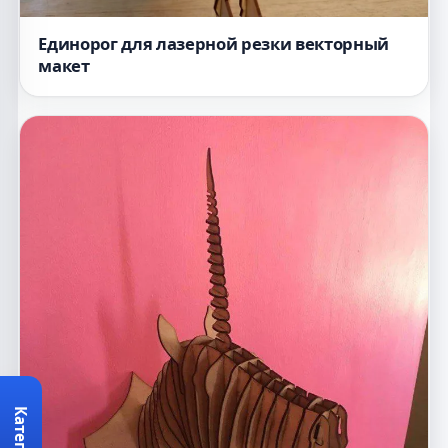
Единорог для лазерной резки векторный
макет