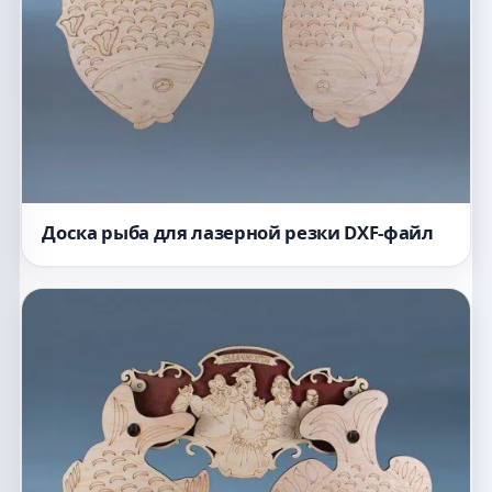
Доска рыба для лазерной резки DXF-файл