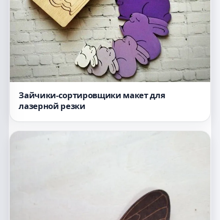
Зайчики-сортировщики макет для
лазерной резки