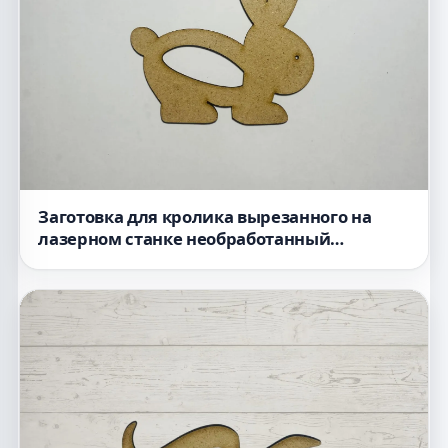
Заготовка для кролика вырезанного на
лазерном станке необработанный
деревянный вырез