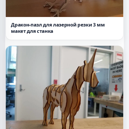
Дракон-пазл для лазерной резки 3 мм
макет для станка