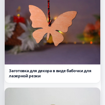
Заготовка для декора в виде бабочки для
лазерной резки