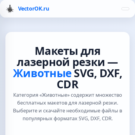
VectorOK.ru
Макеты для
лазерной резки —
Животные
SVG, DXF,
CDR
Категория «Животные» содержит множество
бесплатных макетов для лазерной резки.
Выберите и скачайте необходимые файлы в
популярных форматах SVG, DXF, CDR.