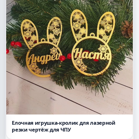
Елочная игрушка-кролик для лазерной
резки чертёж для ЧПУ