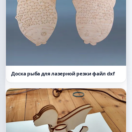
Доска рыба для лазерной резки файл dxf