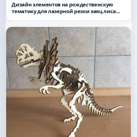
Дизайн элементов на рождественскую
тематику для лазерной резки заяц лиса
снежинки Чертеж для ЧПУ