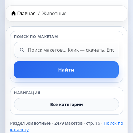
Главная
Животные
ПОИСК ПО МАКЕТАМ
Поиск макетов
Найти
НАВИГАЦИЯ
Все категории
Раздел
Животные
·
2479
макетов · стр. 16 ·
Поиск по
каталогу