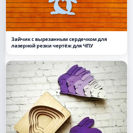
Зайчик с вырезанным сердечком для
лазерной резки чертёж для ЧПУ