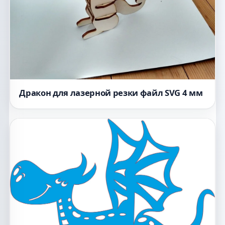
Дракон для лазерной резки файл SVG 4 мм