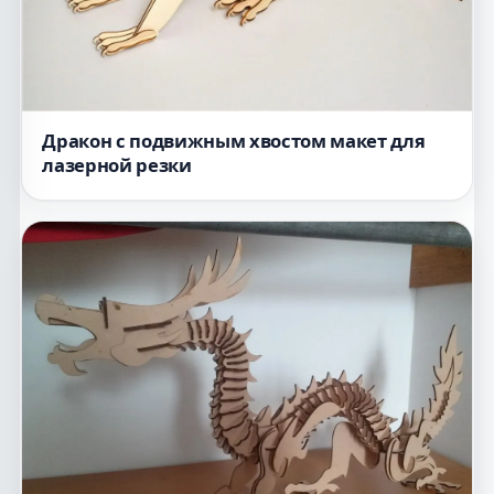
Дракон с подвижным хвостом макет для
лазерной резки