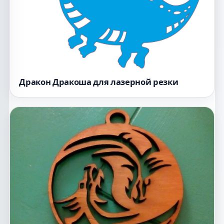
Дракон Дракоша для лазерной резки