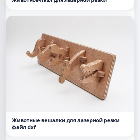
Животные-вешалки для лазерной резки
файл dxf