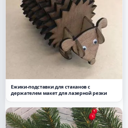
Ежики-подставки для стаканов с
держателем макет для лазерной резки