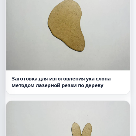
Заготовка для изготовления уха слона
методом лазерной резки по дереву