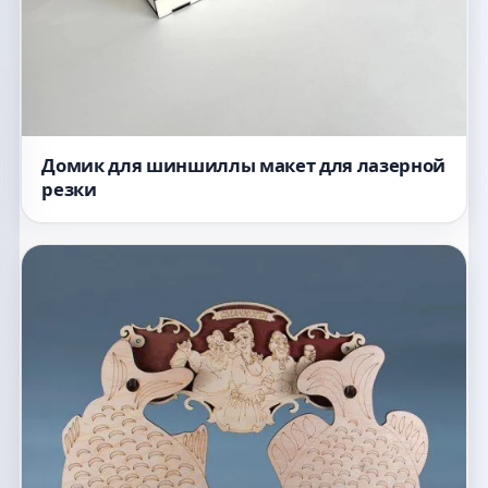
Домик для шиншиллы макет для лазерной
резки