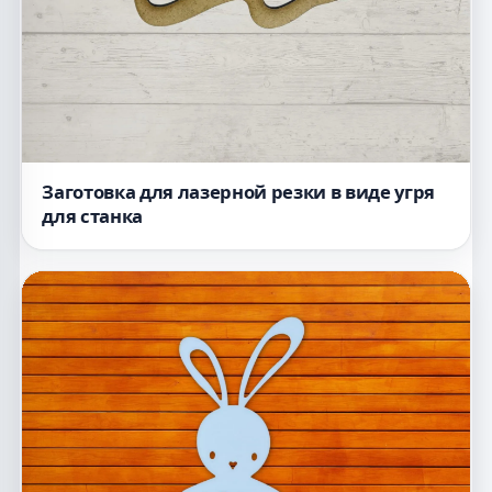
Заготовка для лазерной резки в виде угря
для станка