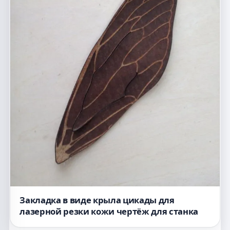
Закладка в виде крыла цикады для
лазерной резки кожи чертёж для станка