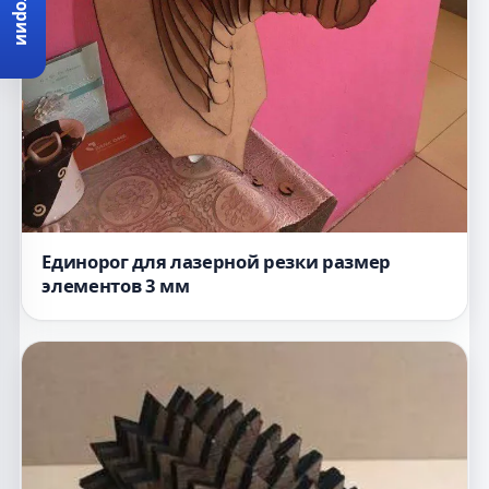
Категории
Единорог для лазерной резки размер
элементов 3 мм