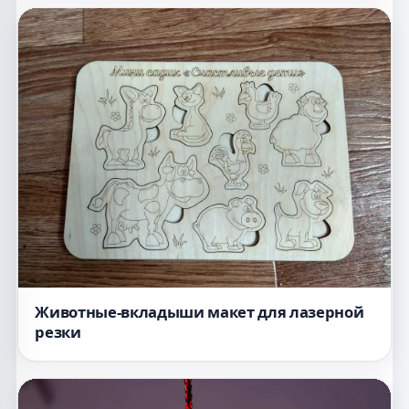
Животные-вкладыши макет для лазерной
резки