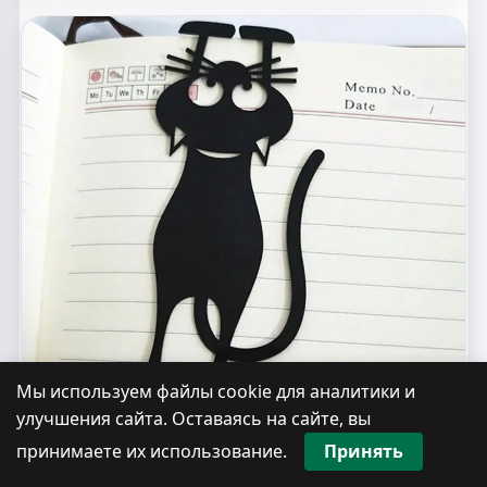
Мы используем файлы cookie для аналитики и
улучшения сайта. Оставаясь на сайте, вы
принимаете их использование.
Принять