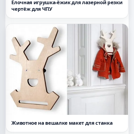
Елочная игрушка-ёжик для лазерной резки
чертёж для ЧПУ
Животное на вешалке макет для станка