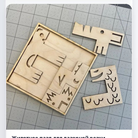
Животное-пазл для лазерной резки