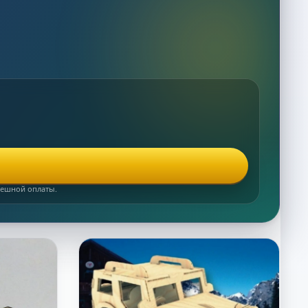
спешной оплаты.