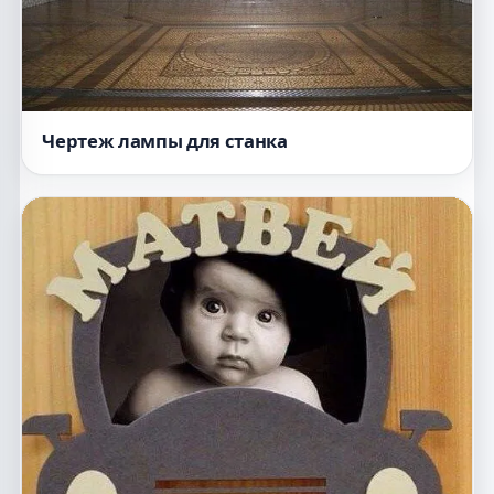
Чертеж лампы для станка