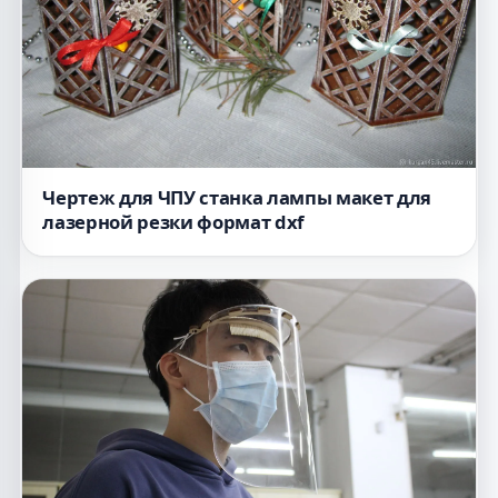
Чертеж для ЧПУ станка лампы макет для
лазерной резки формат dxf