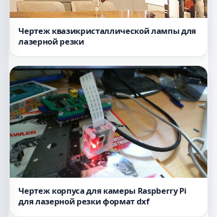
Чертеж квазикристаллической лампы для
лазерной резки
Чертеж корпуса для камеры Raspberry Pi
для лазерной резки формат dxf