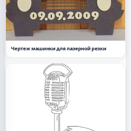
Чертеж машинки для лазерной резки