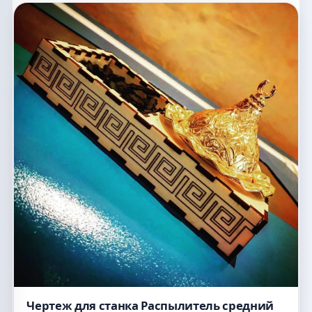
Чертеж для станка Распылитель средний