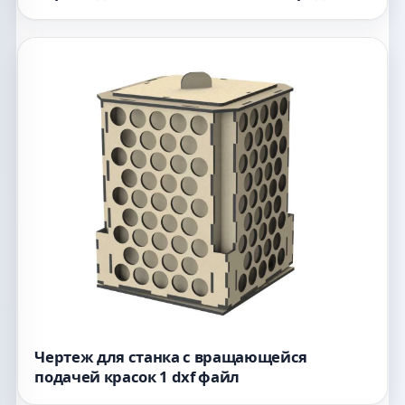
Чертеж для станка с вращающейся
подачей красок 1 dxf файл