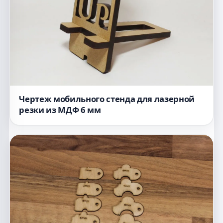
Чертеж мобильного стенда для лазерной
резки из МДФ 6 мм