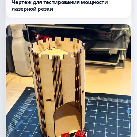
Чертеж для тестирования мощности
лазерной резки