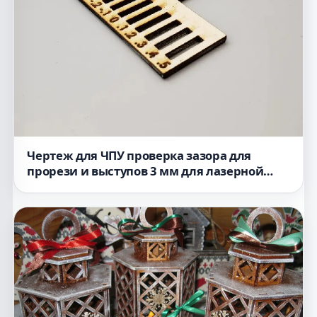
Чертеж для ЧПУ проверка зазора для
прорези и выступов 3 мм для лазерной
резки