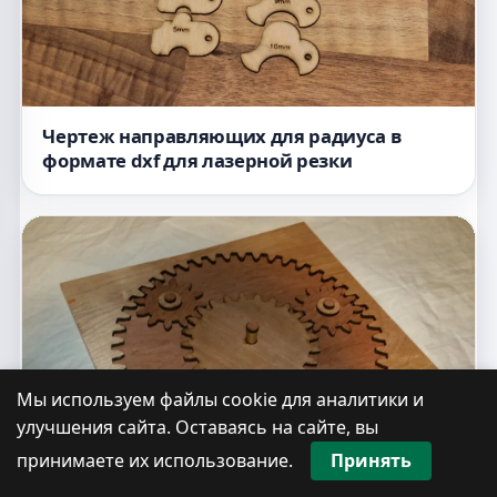
Чертеж направляющих для радиуса в
формате dxf для лазерной резки
Мы используем файлы cookie для аналитики и
улучшения сайта. Оставаясь на сайте, вы
принимаете их использование.
Принять