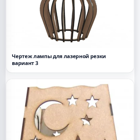
Чертеж лампы для лазерной резки
вариант 3