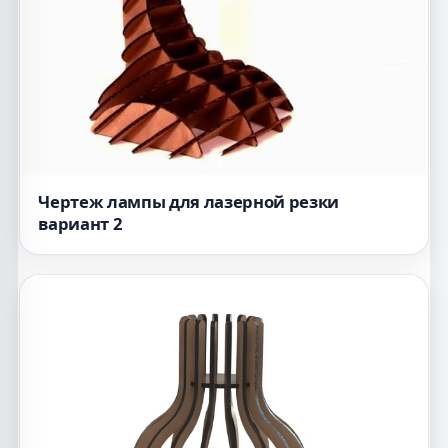
Чертеж лампы для лазерной резки
вариант 2