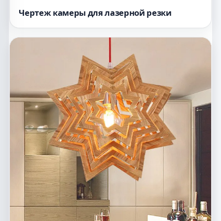
Чертеж камеры для лазерной резки