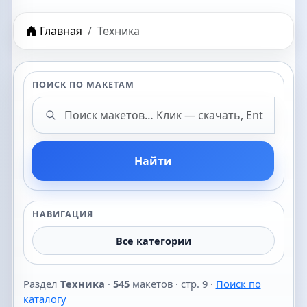
Главная
Техника
ПОИСК ПО МАКЕТАМ
Поиск макетов
Найти
НАВИГАЦИЯ
Все категории
Раздел
Техника
·
545
макетов · стр. 9 ·
Поиск по
каталогу