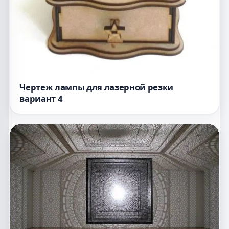
Чертеж лампы для лазерной резки
вариант 4