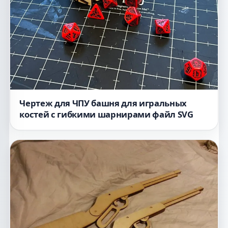
Чертеж для ЧПУ башня для игральных
костей с гибкими шарнирами файл SVG