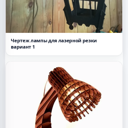
Чертеж лампы для лазерной резки
вариант 1