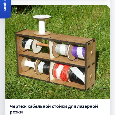
Категории
Чертеж кабельной стойки для лазерной
резки