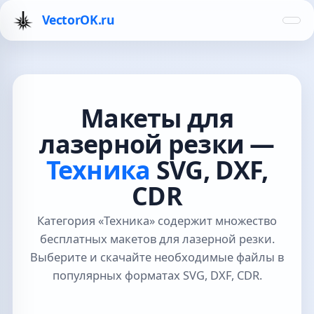
VectorOK.ru
Макеты для
лазерной резки —
Техника
SVG, DXF,
CDR
Категория «Техника» содержит множество
бесплатных макетов для лазерной резки.
Выберите и скачайте необходимые файлы в
популярных форматах SVG, DXF, CDR.