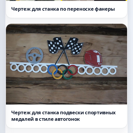
Чертеж для станка по переноске фанеры
Чертеж для станка подвески спортивных
медалей в стиле автогонок