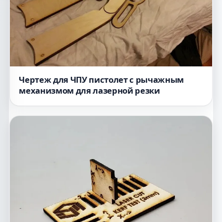
Чертеж для ЧПУ пистолет с рычажным
механизмом для лазерной резки