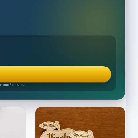
спешной оплаты.