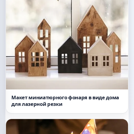
Макет миниатюрного фонаря в виде дома
для лазерной резки