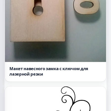
Макет навесного замка с ключом для
лазерной резки