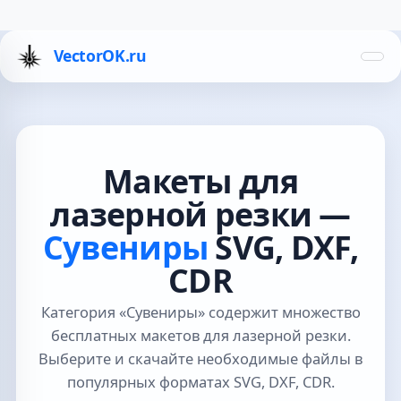
VectorOK.ru
Макеты для
лазерной резки —
Сувениры
SVG, DXF,
CDR
Категория «Сувениры» содержит множество
бесплатных макетов для лазерной резки.
Выберите и скачайте необходимые файлы в
популярных форматах SVG, DXF, CDR.