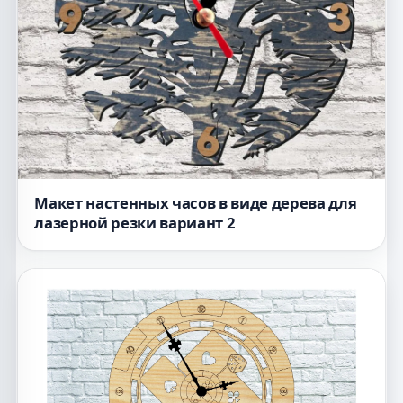
Макет настенных часов в виде дерева для
лазерной резки вариант 2