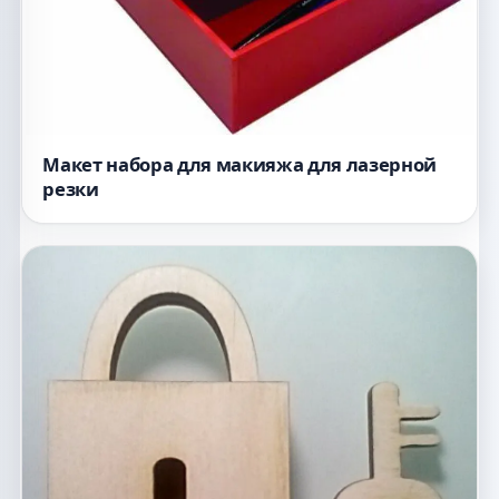
Макет набора для макияжа для лазерной
резки