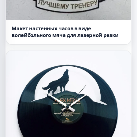
Макет настенных часов в виде
волейбольного мяча для лазерной резки