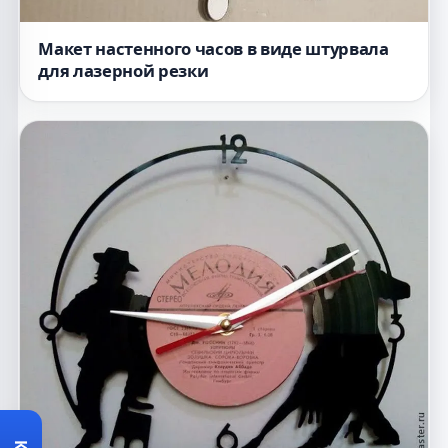
Макет настенного часов в виде штурвала
для лазерной резки