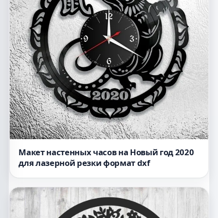
Макет настенных часов на Новый год 2020
для лазерной резки формат dxf