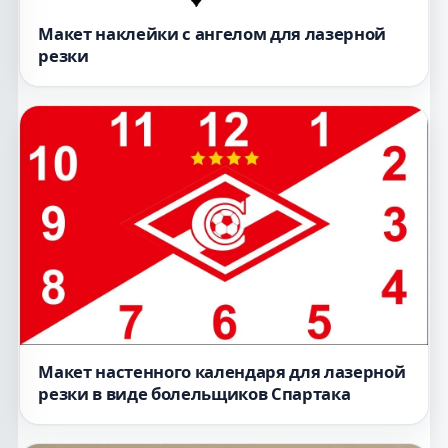
резки
Макет настенного календаря для лазерной
резки в виде болельщиков Спартака