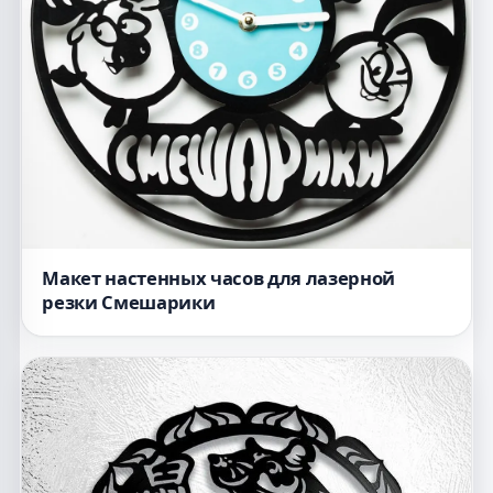
Макет настенных часов для лазерной
резки Смешарики