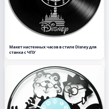
Макет настенных часов в стиле Disney для
станка с ЧПУ