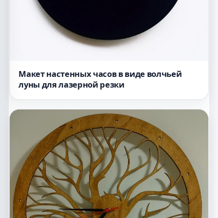
Макет настенных часов в виде волчьей
луны для лазерной резки