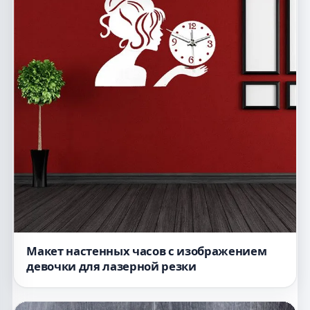
Макет настенных часов с изображением
девочки для лазерной резки