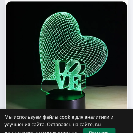
Мы используем файлы cookie для аналитики и
улучшения сайта. Оставаясь на сайте, вы
Макет ночника в виде сердца для
принимаете их использование.
Принять
лазерной резки