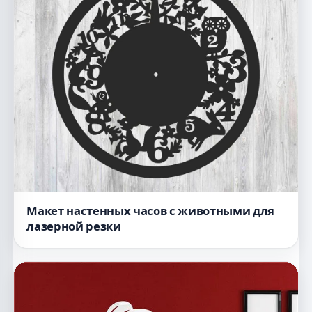
Макет настенных часов с животными для
лазерной резки