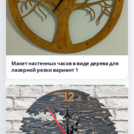
Макет настенных часов в виде дерева для
лазерной резки вариант 1