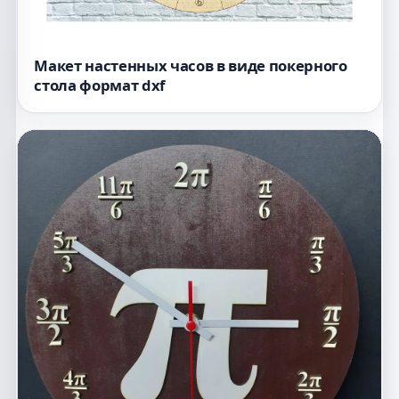
Макет настенных часов в виде покерного
стола формат dxf