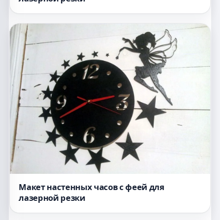
Макет настенных часов с феей для
лазерной резки