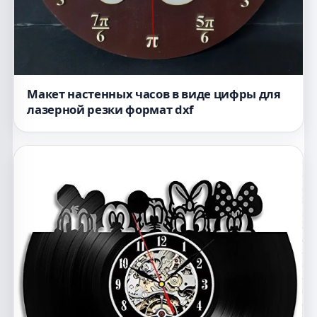
Макет настенных часов в виде цифры для
лазерной резки формат dxf