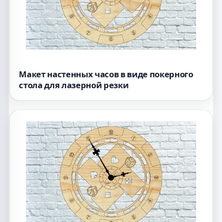
Макет настенных часов в виде покерного
стола для лазерной резки