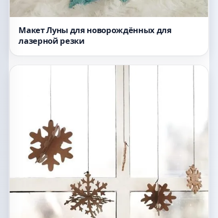
Макет Луны для новорождённых для
лазерной резки