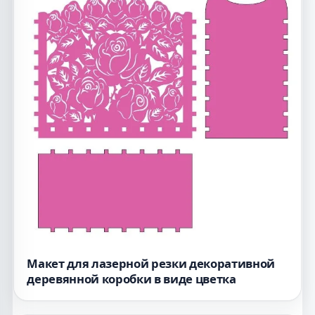
Макет для лазерной резки декоративной
деревянной коробки в виде цветка