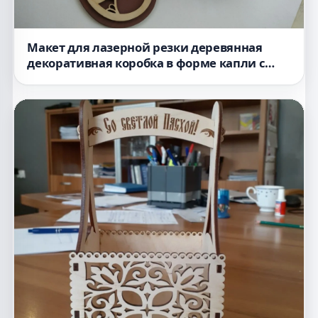
Макет для лазерной резки деревянная
декоративная коробка в форме капли с
символом инь и ян