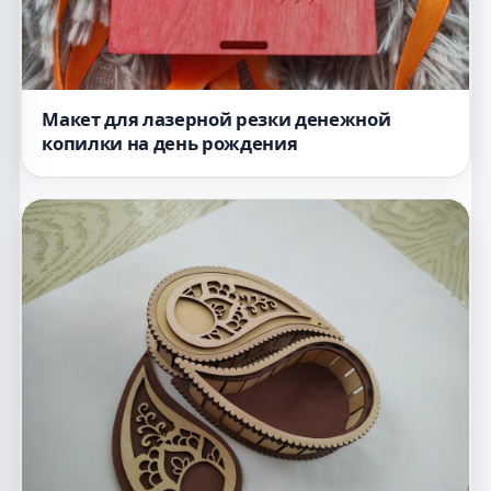
Макет для лазерной резки денежной
копилки на день рождения