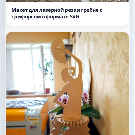
Макет для лазерной резки гребня с
трифорсом в формате SVG