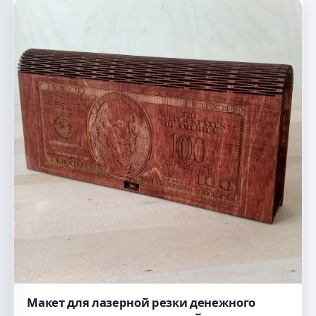
Макет для лазерной резки денежного