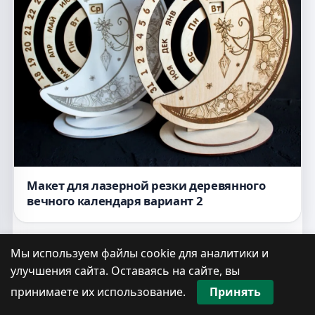
Макет для лазерной резки деревянного
вечного календаря вариант 2
Мы используем файлы cookie для аналитики и
улучшения сайта. Оставаясь на сайте, вы
принимаете их использование.
Принять