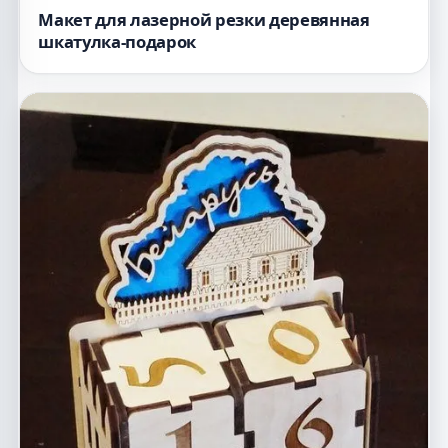
Макет для лазерной резки деревянная
шкатулка-подарок