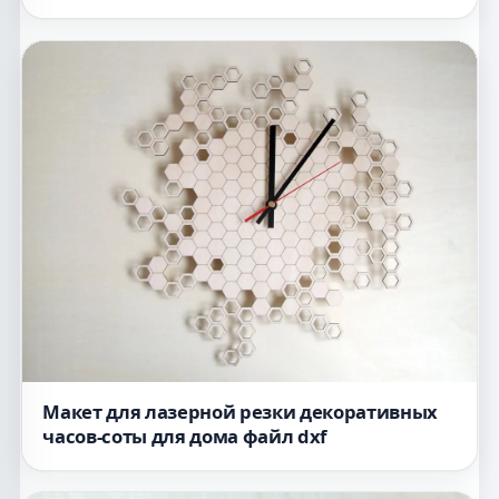
Макет для лазерной резки декоративных
часов-соты для дома файл dxf