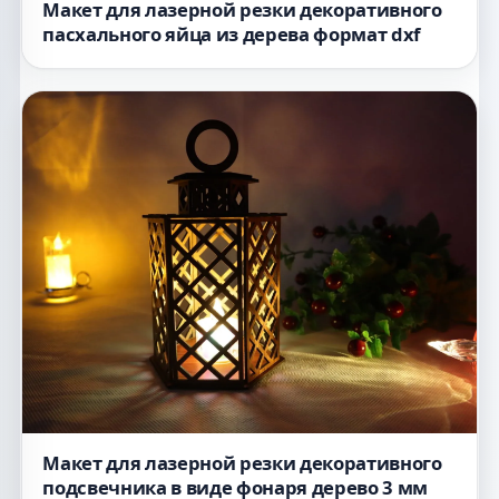
Макет для лазерной резки декоративного
пасхального яйца из дерева формат dxf
Макет для лазерной резки декоративного
подсвечника в виде фонаря дерево 3 мм