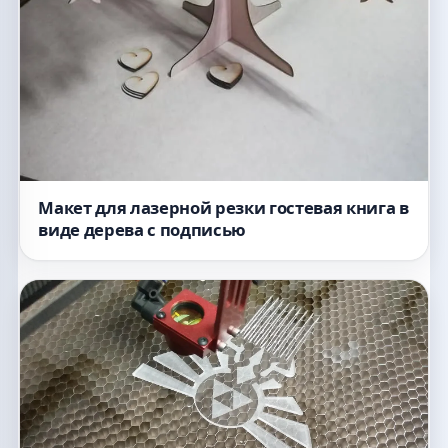
Макет для лазерной резки гостевая книга в
виде дерева с подписью