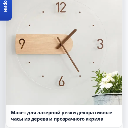
Категории
Макет для лазерной резки декоративные
часы из дерева и прозрачного акрила