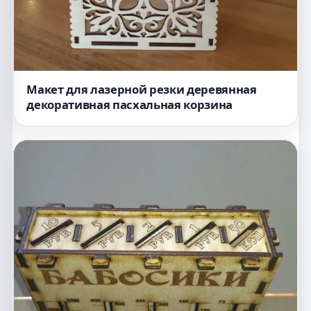
Макет для лазерной резки деревянная
декоративная пасхальная корзина