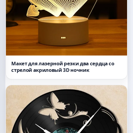
Макет для лазерной резки два сердца со
стрелой акриловый 3D ночник