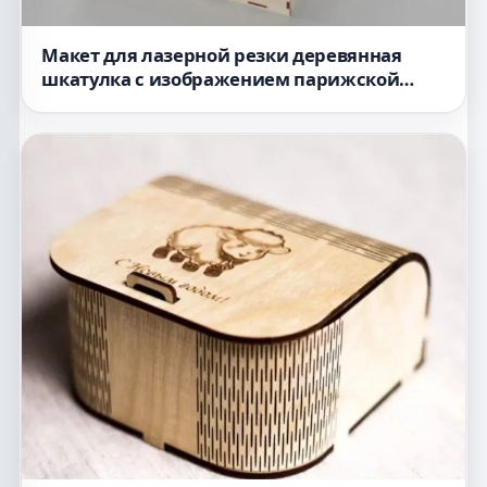
Макет для лазерной резки деревянная
шкатулка с изображением парижской
башни Эйфеля