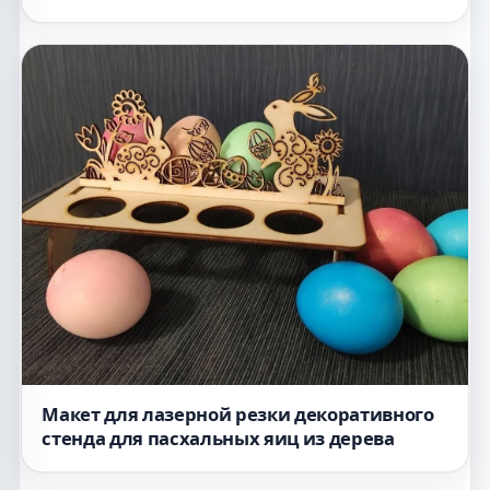
Макет для лазерной резки декоративного
стенда для пасхальных яиц из дерева