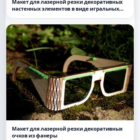
Макет для лазерной резки декоративных
настенных элементов в виде игральных
карт
Макет для лазерной резки декоративных
очков из фанеры