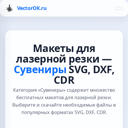
VectorOK.ru
Макеты для
лазерной резки —
Сувениры
SVG, DXF,
CDR
Категория «Сувениры» содержит множество
бесплатных макетов для лазерной резки.
Выберите и скачайте необходимые файлы в
популярных форматах SVG, DXF, CDR.