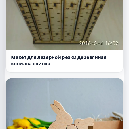
Макет для лазерной резки деревянная
копилка-свинка