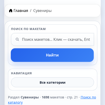
Главная
Сувениры
ПОИСК ПО МАКЕТАМ
Поиск макетов
Найти
НАВИГАЦИЯ
Все категории
Раздел
Сувениры
·
1698
макетов · стр. 21 ·
Поиск по
каталогу