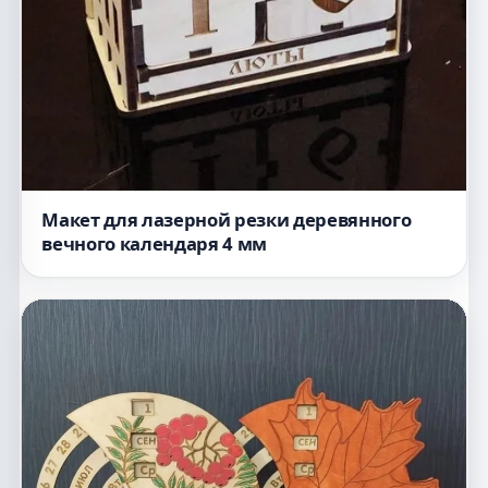
Макет для лазерной резки деревянного
вечного календаря 4 мм