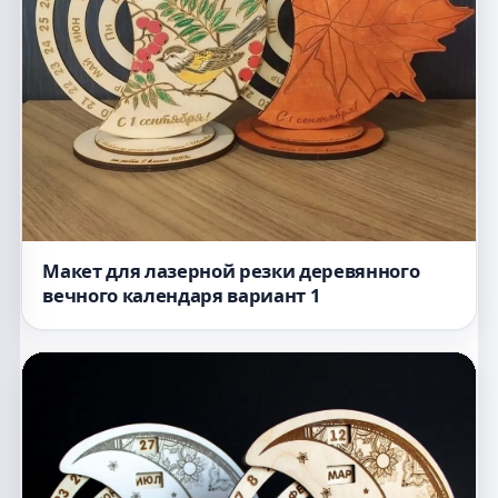
Макет для лазерной резки деревянного
вечного календаря вариант 1