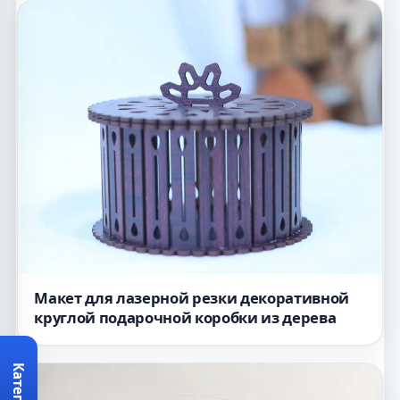
Макет для лазерной резки декоративной
круглой подарочной коробки из дерева