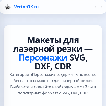
VectorOK.ru
Макеты для
лазерной резки —
Персонажи
SVG,
DXF, CDR
Категория «Персонажи» содержит множество
бесплатных макетов для лазерной резки.
Выберите и скачайте необходимые файлы в
популярных форматах SVG, DXF, CDR.