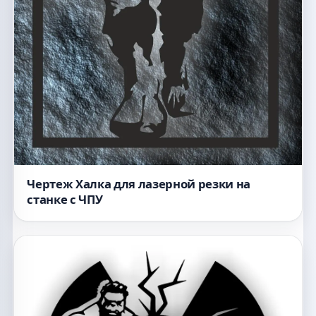
Чертеж Халка для лазерной резки на
станке с ЧПУ