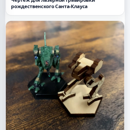
рождественского Санта-Клауса