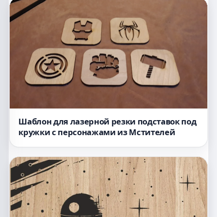
Шаблон для лазерной резки подставок под
кружки с персонажами из Мстителей