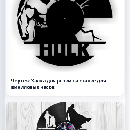
Чертеж Халка для резки на станке для
виниловых часов