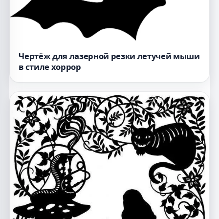
Чертёж для лазерной резки летучей мыши
в стиле хоррор