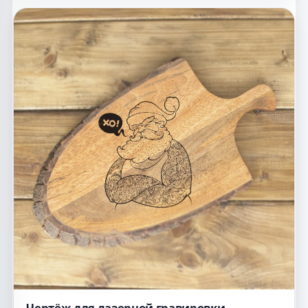
Чертёж для лазерной гравировки