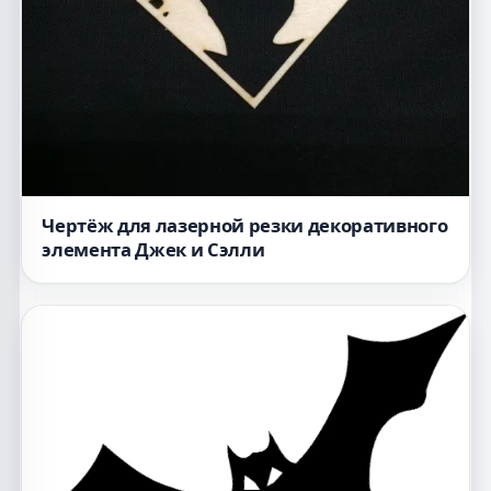
Чертёж для лазерной резки декоративного
элемента Джек и Сэлли