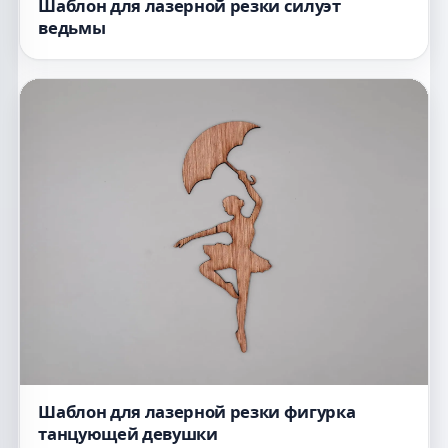
Шаблон для лазерной резки силуэт
ведьмы
Шаблон для лазерной резки фигурка
танцующей девушки