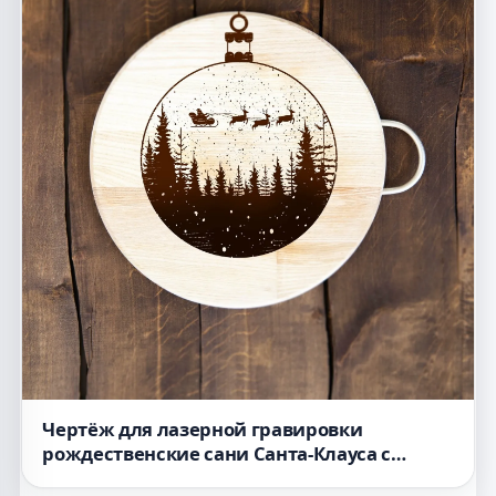
Чертёж для лазерной гравировки
рождественские сани Санта-Клауса с
оленями