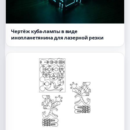
Чертёж куба-лампы в виде
инопланетянина для лазерной резки