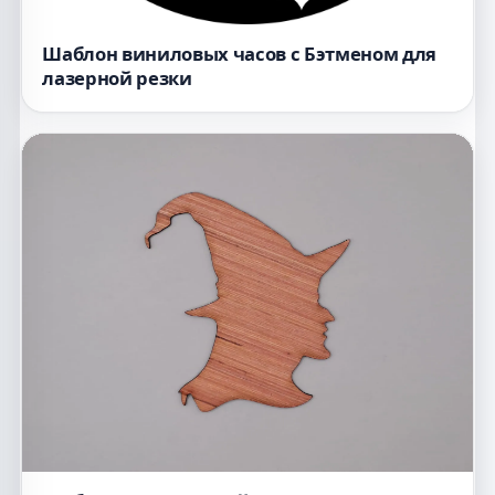
Шаблон виниловых часов с Бэтменом для
лазерной резки