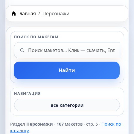
Главная
Персонажи
ПОИСК ПО МАКЕТАМ
Поиск макетов
Найти
НАВИГАЦИЯ
Все категории
Раздел
Персонажи
·
167
макетов · стр. 5 ·
Поиск по
каталогу