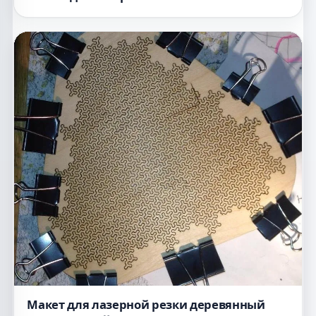
Макет для лазерной резки деревянный