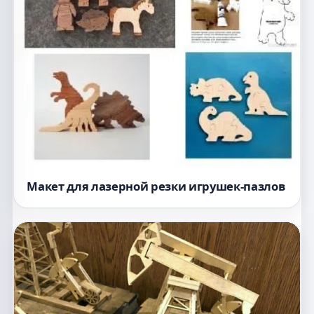
Макет для лазерной резки игрушек-пазлов