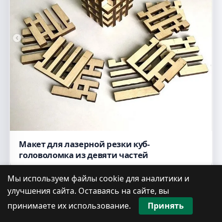
Макет для лазерной резки куб-
головоломка из девяти частей
Мы используем файлы cookie для аналитики и
улучшения сайта. Оставаясь на сайте, вы
принимаете их использование.
Принять