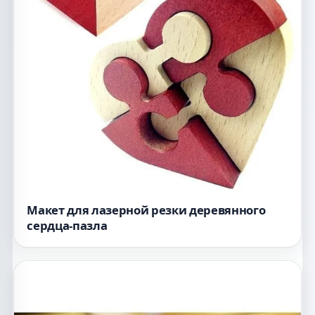
Макет для лазерной резки деревянного
сердца-пазла