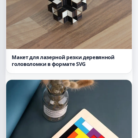
Макет для лазерной резки деревянной
головоломки в формате SVG