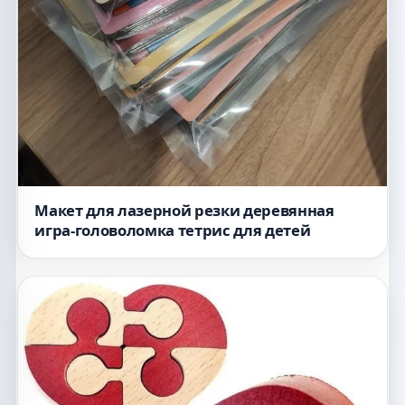
Макет для лазерной резки деревянная
игра-головоломка тетрис для детей