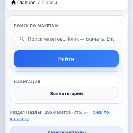
Главная
Пазлы
ПОИСК ПО МАКЕТАМ
Поиск макетов
Найти
НАВИГАЦИЯ
Все категории
Раздел
Пазлы
·
295
макетов · стр. 5 ·
Поиск по
каталогу
Категория
Пазлы