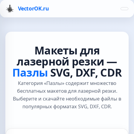
VectorOK.ru
Макеты для
лазерной резки —
Пазлы
SVG, DXF, CDR
Категория «Пазлы» содержит множество
бесплатных макетов для лазерной резки.
Выберите и скачайте необходимые файлы в
популярных форматах SVG, DXF, CDR.