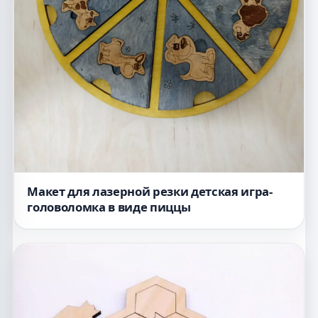
Макет для лазерной резки детская игра-
головоломка в виде пиццы