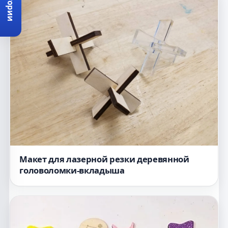
Категории
Макет для лазерной резки деревянной
головоломки-вкладыша