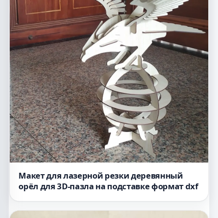
Макет для лазерной резки деревянный
орёл для 3D-пазла на подставке формат dxf