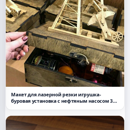
Макет для лазерной резки игрушка-
буровая установка с нефтяным насосом 3D-
головоломка