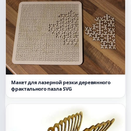
Макет для лазерной резки деревянного
фрактального пазла SVG