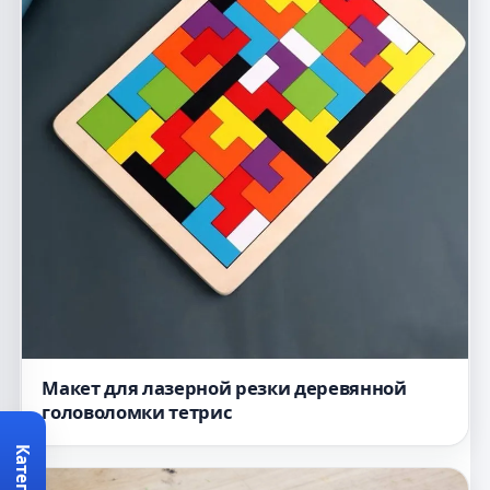
Макет для лазерной резки деревянной
головоломки тетрис