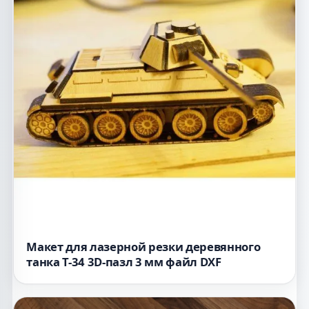
Макет для лазерной резки деревянного
танка Т-34 3D-пазл 3 мм файл DXF