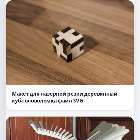
Макет для лазерной резки деревянный
куб-головоломка файл SVG