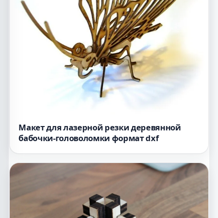
Макет для лазерной резки деревянной
бабочки-головоломки формат dxf