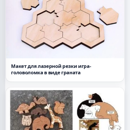
Макет для лазерной резки игра-
головоломка в виде граната