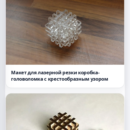
Макет для лазерной резки коробка-
головоломка с крестообразным узором