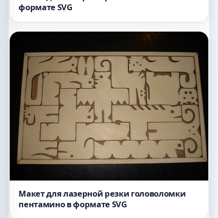
формате SVG
Макет для лазерной резки головоломки
пентамино в формате SVG