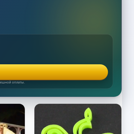
спешной оплаты.