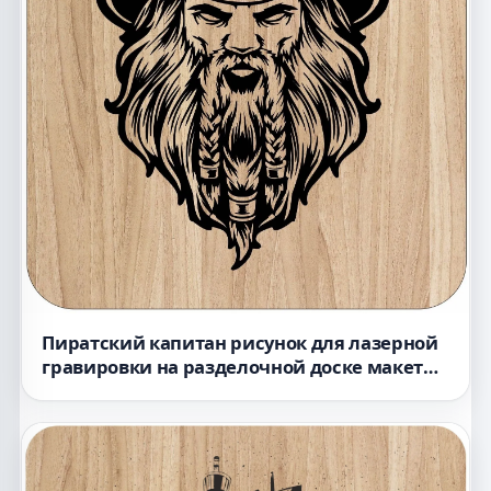
Пиратский капитан рисунок для лазерной
гравировки на разделочной доске макет
для станка