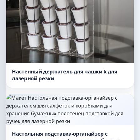
Настенный держатель для чашки k для
лазерной резки
Настольная подставка-органайзер с