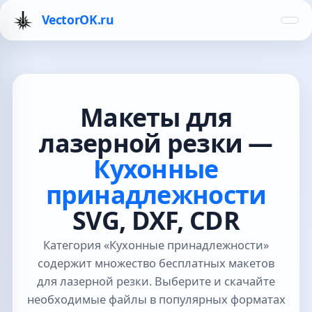
VectorOK.ru
Макеты для
лазерной резки —
Кухонные
принадлежности
SVG, DXF, CDR
Категория «Кухонные принадлежности»
содержит множество бесплатных макетов
для лазерной резки. Выберите и скачайте
необходимые файлы в популярных форматах