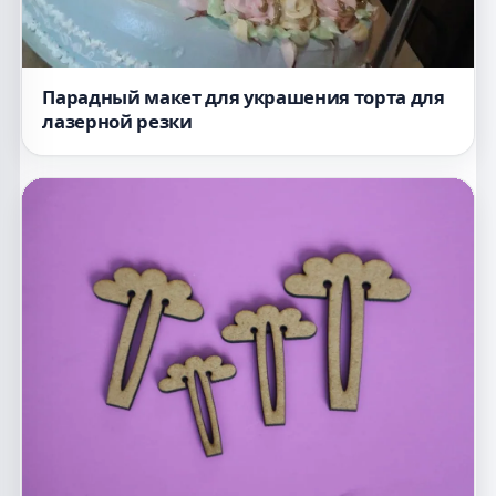
Парадный макет для украшения торта для
лазерной резки