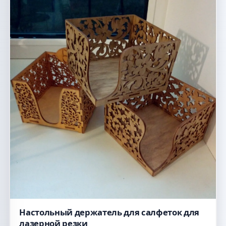
Настольный держатель для салфеток для
лазерной резки