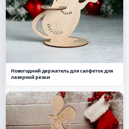
Новогодний держатель для салфеток для
лазерной резки