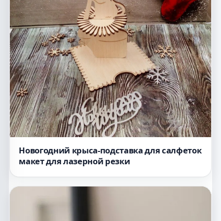
Новогодний крыса-подставка для салфеток
макет для лазерной резки