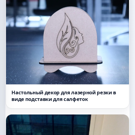
Настольный декор для лазерной резки в
виде подставки для салфеток