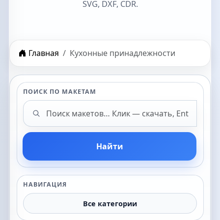
SVG, DXF, CDR.
Главная
Кухонные принадлежности
ПОИСК ПО МАКЕТАМ
Поиск макетов
Найти
НАВИГАЦИЯ
Все категории