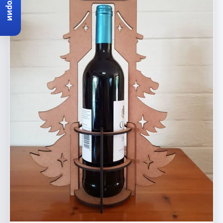
Категории