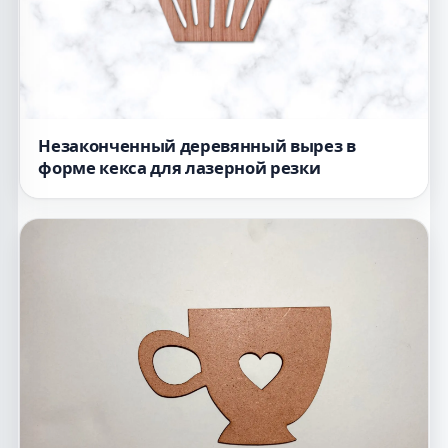
Незаконченный деревянный вырез в
форме кекса для лазерной резки