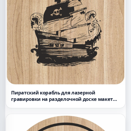
Пиратский корабль для лазерной
гравировки на разделочной доске макет
для станка