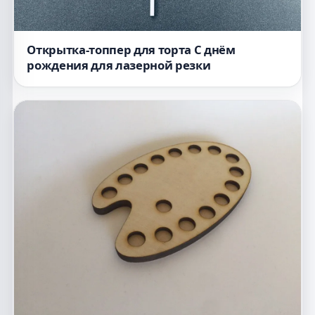
Открытка-топпер для торта С днём
рождения для лазерной резки