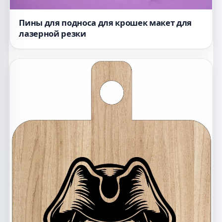
Пины для подноса для крошек макет для
лазерной резки