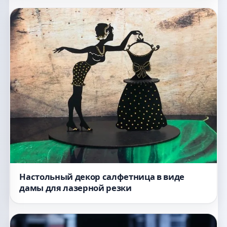
Настольный декор салфетница в виде
дамы для лазерной резки