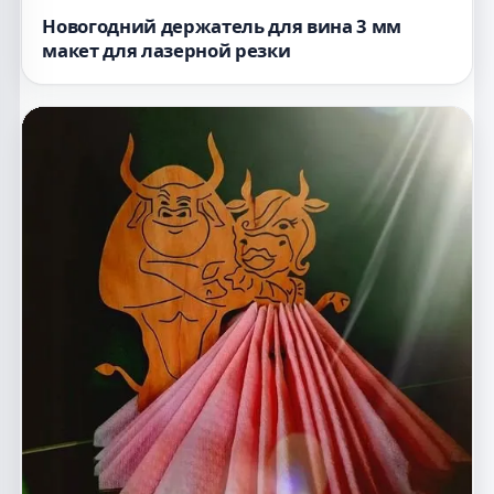
Новогодний держатель для вина 3 мм
макет для лазерной резки