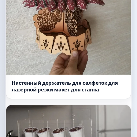
Настенный держатель для салфеток для
лазерной резки макет для станка