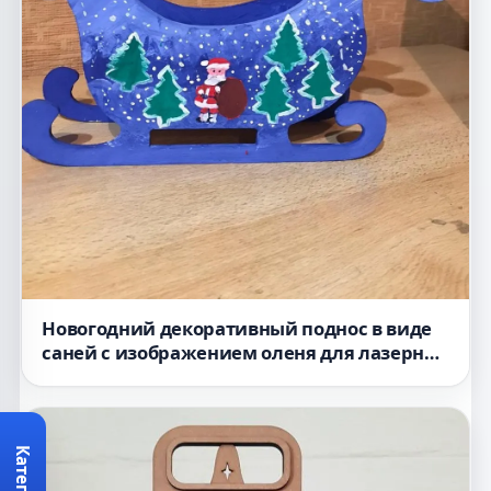
Новогодний декоративный поднос в виде
саней с изображением оленя для лазерной
резки