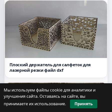
Плоский держатель для салфеток для
лазерной резки файл dxf
Мы используем файлы cookie для аналитики и
улучшения сайта. Оставаясь на сайте, вы
принимаете их использование.
Принять