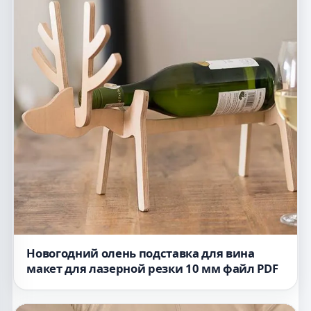
Новогодний олень подставка для вина
макет для лазерной резки 10 мм файл PDF