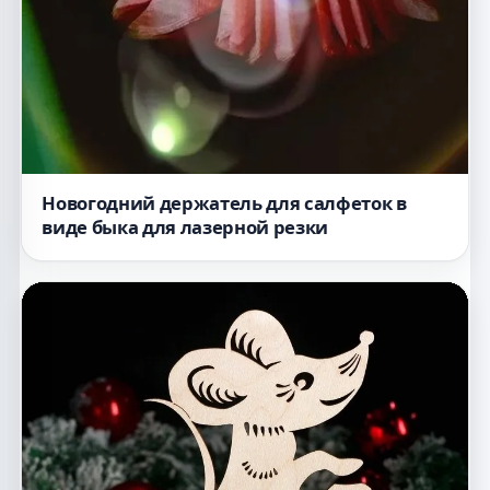
Новогодний держатель для салфеток в
виде быка для лазерной резки