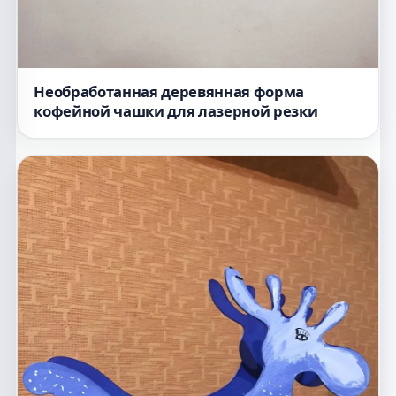
Необработанная деревянная форма
кофейной чашки для лазерной резки