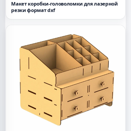
Макет коробки-головоломки для лазерной
резки формат dxf