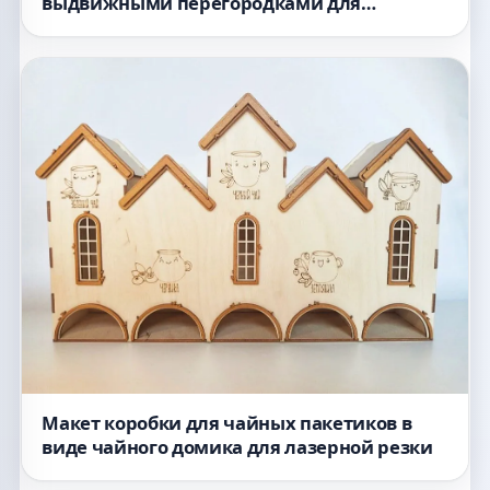
выдвижными перегородками для
лазерной резки
Макет коробки для чайных пакетиков в
виде чайного домика для лазерной резки