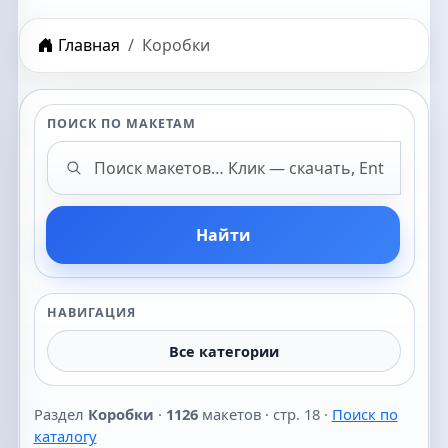
Главная
Коробки
ПОИСК ПО МАКЕТАМ
Поиск макетов
Найти
НАВИГАЦИЯ
Все категории
Раздел
Коробки
·
1126
макетов · стр. 18 ·
Поиск по
каталогу