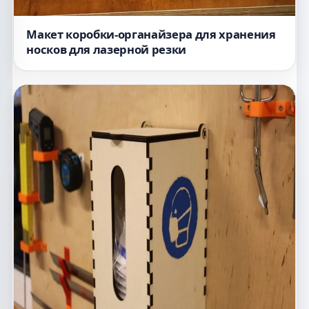
Макет коробки-органайзера для хранения
носков для лазерной резки