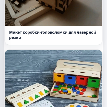
Макет коробки-головоломки для лазерной
резки