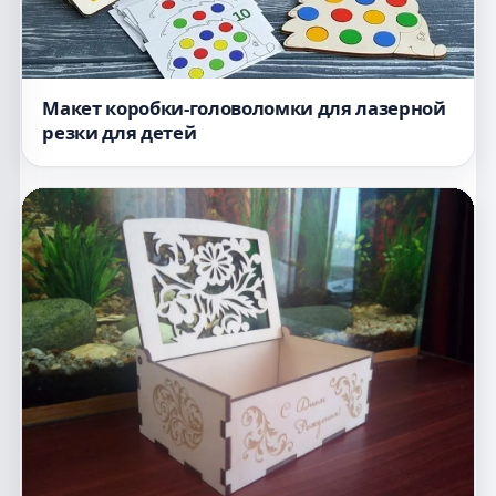
Макет коробки-головоломки для лазерной
резки для детей