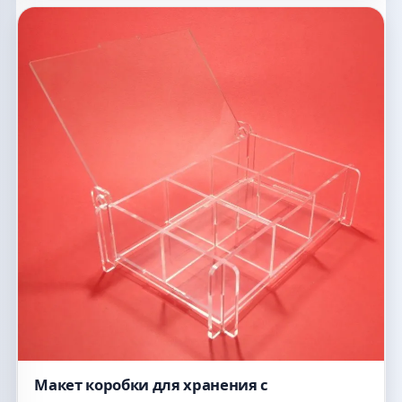
Макет коробки для хранения с