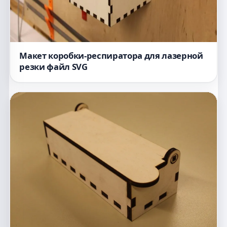
Макет коробки-респиратора для лазерной
резки файл SVG