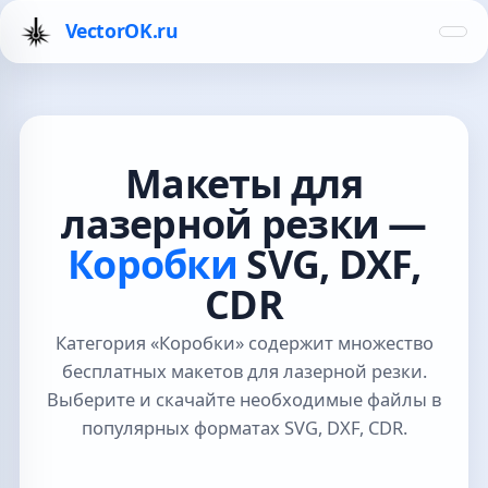
VectorOK.ru
Макеты для
лазерной резки —
Коробки
SVG, DXF,
CDR
Категория «Коробки» содержит множество
бесплатных макетов для лазерной резки.
Выберите и скачайте необходимые файлы в
популярных форматах SVG, DXF, CDR.