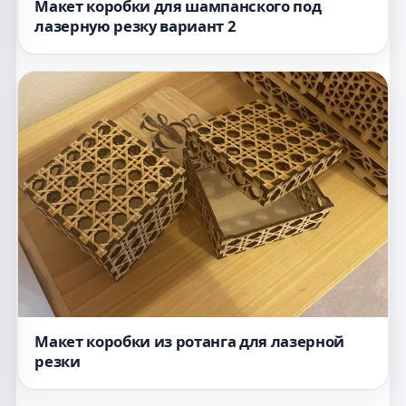
Макет коробки для шампанского под
лазерную резку вариант 2
Макет коробки из ротанга для лазерной
резки