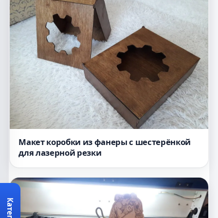
Макет коробки из фанеры с шестерёнкой
для лазерной резки