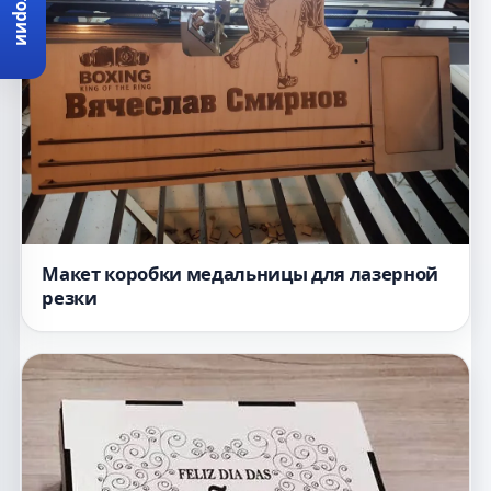
Категории
Макет коробки медальницы для лазерной
резки