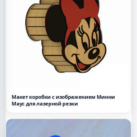
Макет коробки с изображением Минни
Маус для лазерной резки