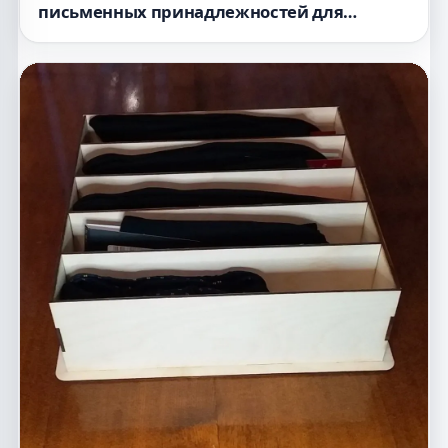
письменных принадлежностей для
лазерной резки SVG-файл