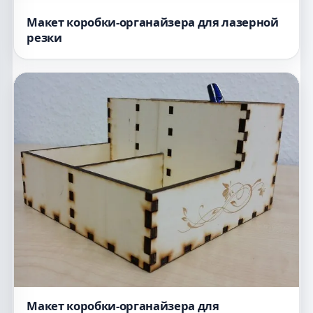
Макет коробки-органайзера для лазерной
резки
Макет коробки-органайзера для