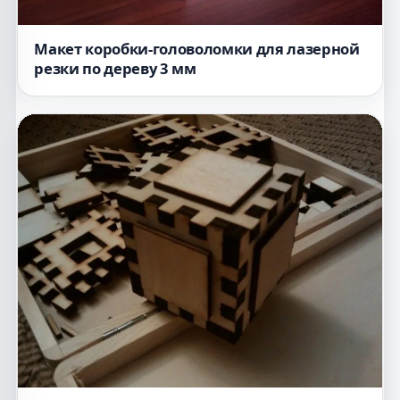
Макет коробки-головоломки для лазерной
резки по дереву 3 мм