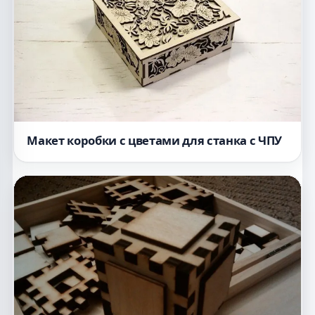
Макет коробки с цветами для станка с ЧПУ