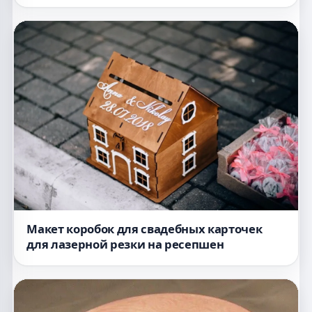
Макет коробок для свадебных карточек
для лазерной резки на ресепшен