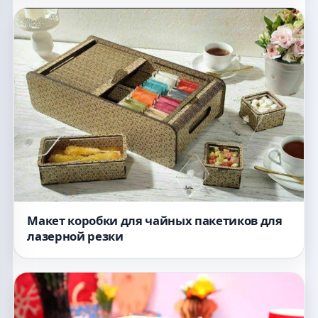
Макет коробки для чайных пакетиков для
лазерной резки