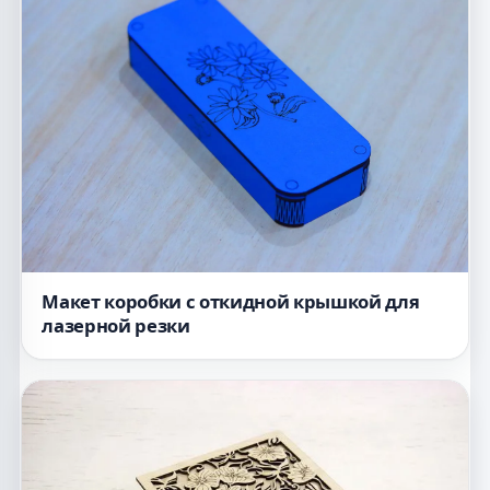
Макет коробки с откидной крышкой для
лазерной резки