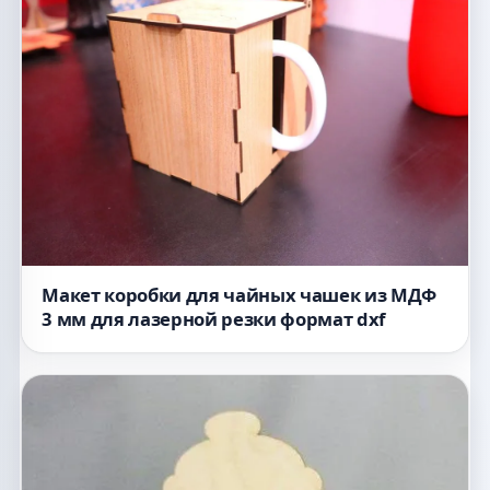
Макет коробки для чайных чашек из МДФ
3 мм для лазерной резки формат dxf