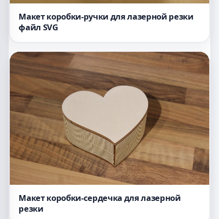
Макет коробки-ручки для лазерной резки
файл SVG
Макет коробки-сердечка для лазерной
резки