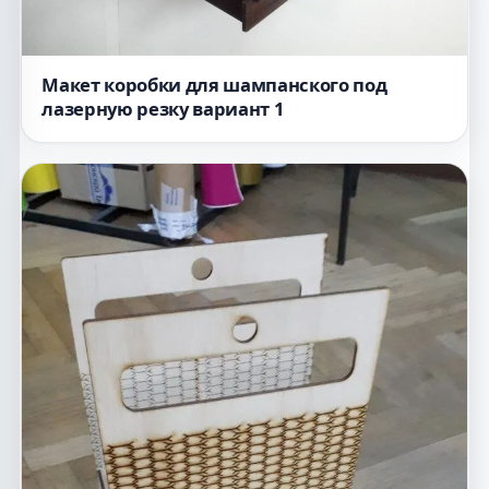
Макет коробки для шампанского под
лазерную резку вариант 1