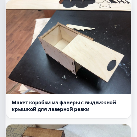
Макет коробки из фанеры с выдвижной
крышкой для лазерной резки