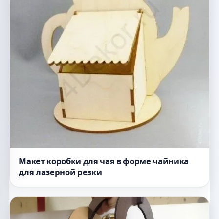
Макет коробки для чая в форме чайника
для лазерной резки