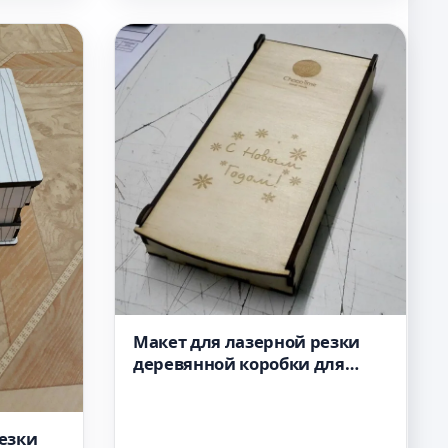
Макет для лазерной резки
деревянной коробки для
шоколада
езки