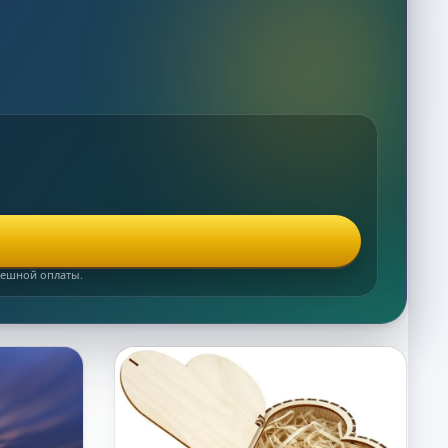
спешной оплаты.