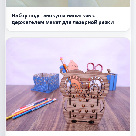
Набор подставок для напитков с
держателем макет для лазерной резки