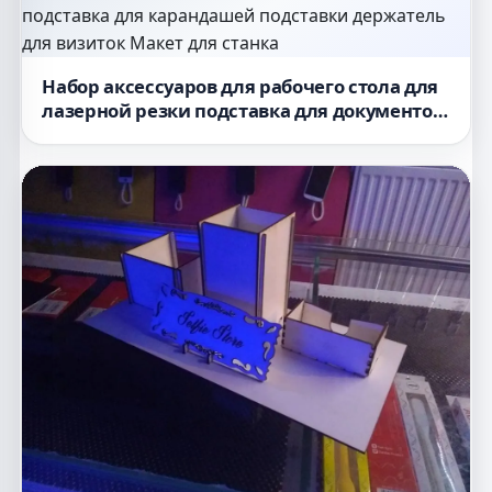
Набор аксессуаров для рабочего стола для
лазерной резки подставка для документов
подставка для карандашей подставки
держатель для визиток Макет для станка