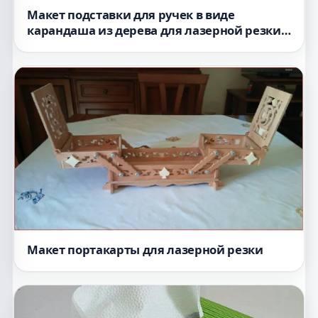
Макет подставки для ручек в виде
карандаша из дерева для лазерной резки
органайзер для хранения карандашей 3
мм
Макет портакарты для лазерной резки