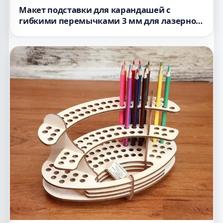
Макет подставки для карандашей с
гибкими перемычками 3 мм для лазерной
резки