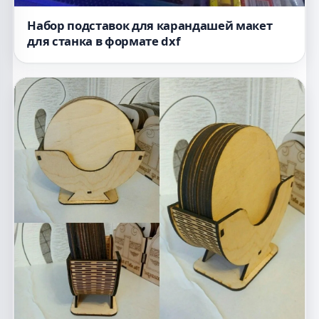
Набор подставок для карандашей макет
для станка в формате dxf