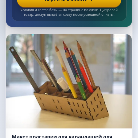
Условия и состав базы — на странице покупки. Цифровой
товар: доступ выдаётся сразу после успешной оплаты.
Список макетов
Макет подставки для карандашей для