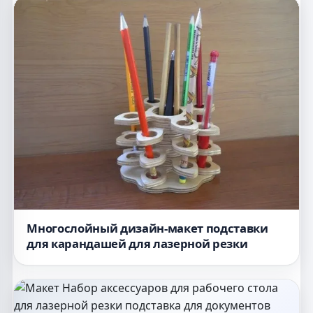
Многослойный дизайн-макет подставки
для карандашей для лазерной резки