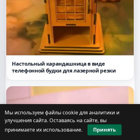
Настольный карандашница в виде
телефонной будки для лазерной резки
Мы используем файлы cookie для аналитики и
улучшения сайта. Оставаясь на сайте, вы
принимаете их использование.
Принять