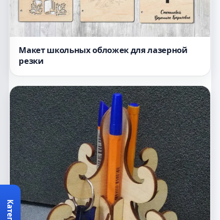
Макет школьных обложек для лазерной
резки