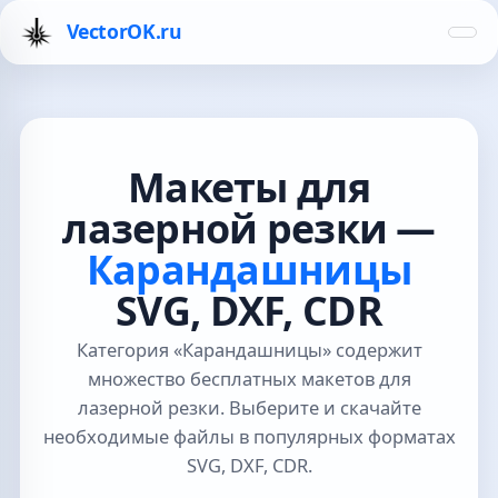
VectorOK.ru
Макеты для
лазерной резки —
Карандашницы
SVG, DXF, CDR
Категория «Карандашницы» содержит
множество бесплатных макетов для
лазерной резки. Выберите и скачайте
необходимые файлы в популярных форматах
SVG, DXF, CDR.