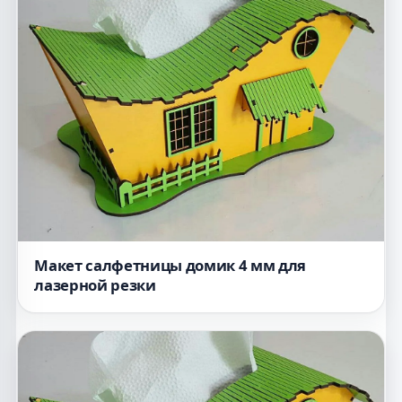
Макет салфетницы домик 4 мм для
лазерной резки