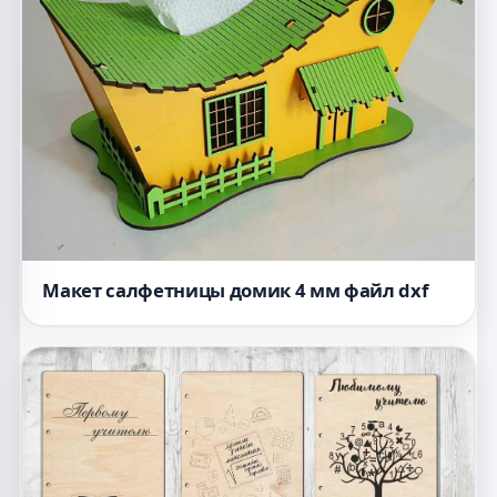
Макет салфетницы домик 4 мм файл dxf