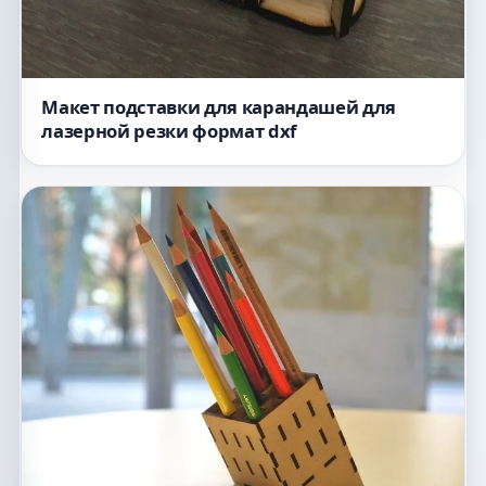
Макет подставки для карандашей для
лазерной резки формат dxf