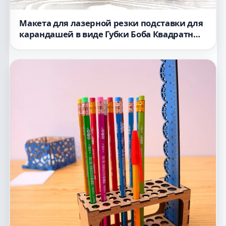
Макета для лазерной резки подставки для
карандашей в виде Губки Боба Квадратные
Штаны с выдвижным ящиком