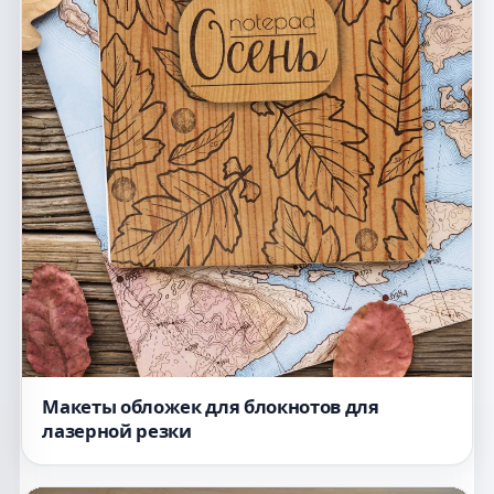
Макеты обложек для блокнотов для
лазерной резки