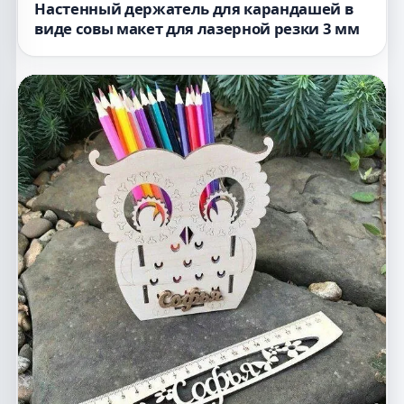
Настенный держатель для карандашей в
виде совы макет для лазерной резки 3 мм