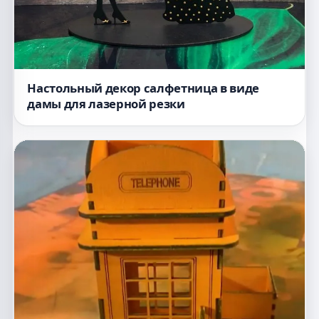
Настольный декор салфетница в виде
дамы для лазерной резки