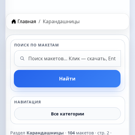
Главная
Карандашницы
ПОИСК ПО МАКЕТАМ
Поиск макетов
Найти
НАВИГАЦИЯ
Все категории
Раздел
Карандашницы
·
104
макетов · стр. 2 ·