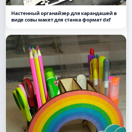
Настенный органайзер для карандашей в
виде совы макет для станка формат dxf