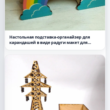
Настольная подставка-органайзер для
карандашей в виде радуги макет для
лазерной резки