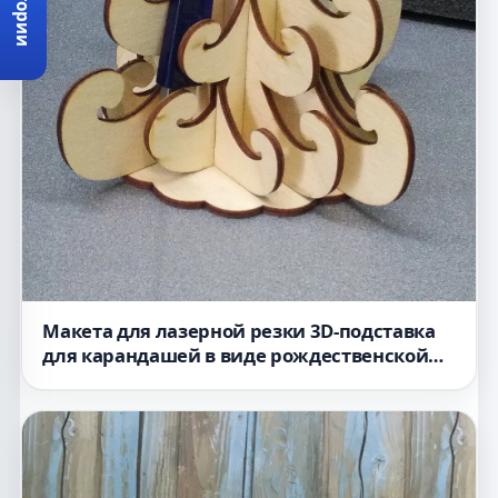
Категории
Макета для лазерной резки 3D-подставка
для карандашей в виде рождественской
ёлки