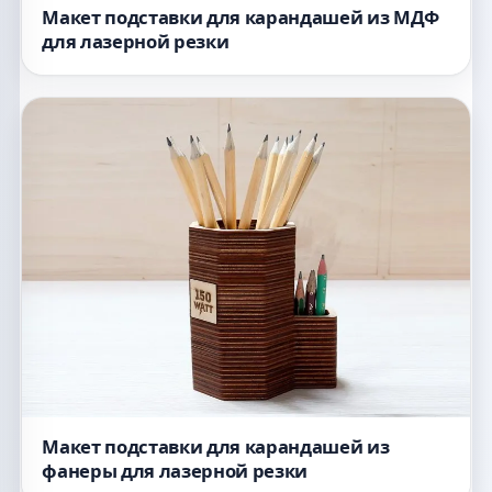
Макет подставки для карандашей из МДФ
для лазерной резки
Макет подставки для карандашей из
фанеры для лазерной резки