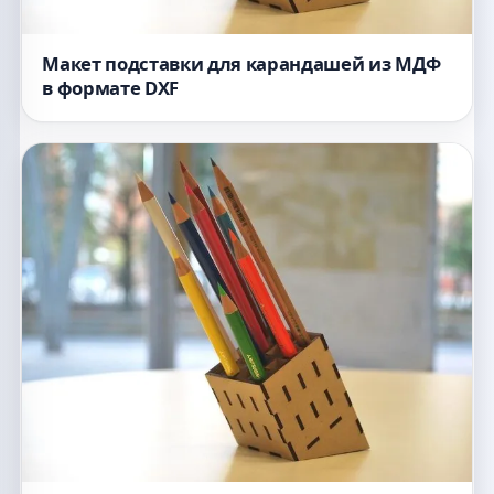
Макет подставки для карандашей из МДФ
в формате DXF