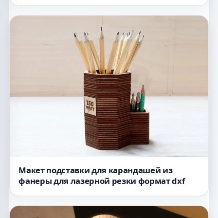
Макет подставки для карандашей из
фанеры для лазерной резки формат dxf