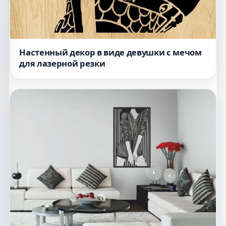
Настенный декор в виде девушки с мечом
для лазерной резки