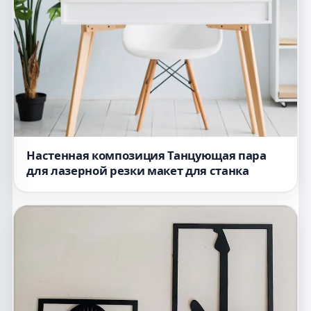
Настенная композиция Танцующая пара
для лазерной резки макет для станка