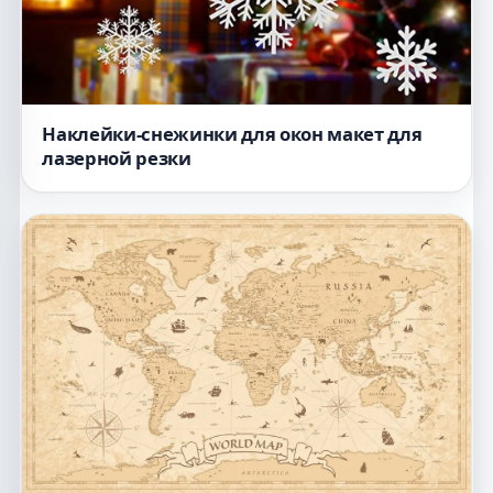
Наклейки-снежинки для окон макет для
лазерной резки