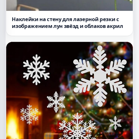
Наклейки на стену для лазерной резки с
изображением лун звёзд и облаков акрил