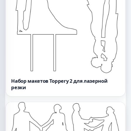
Набор макетов Toppery 2 для лазерной
резки