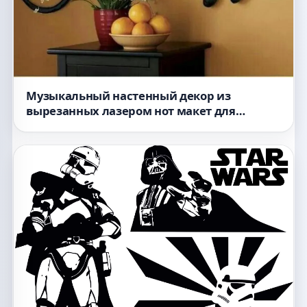
Музыкальный настенный декор из
вырезанных лазером нот макет для
лазерной резки