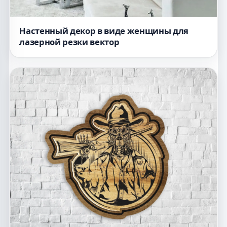
Настенный декор в виде женщины для
лазерной резки вектор