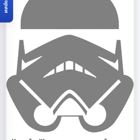
Категории