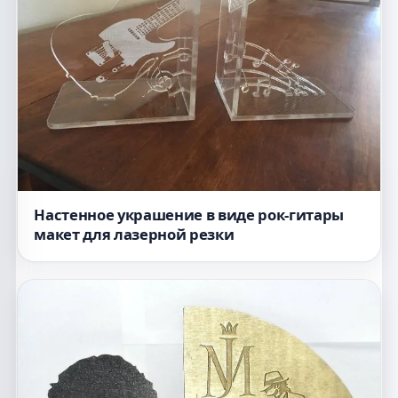
Настенное украшение в виде рок-гитары
макет для лазерной резки