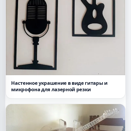
Настенное украшение в виде гитары и
микрофона для лазерной резки