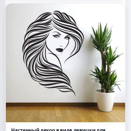
Настенный декор в виде девушки для