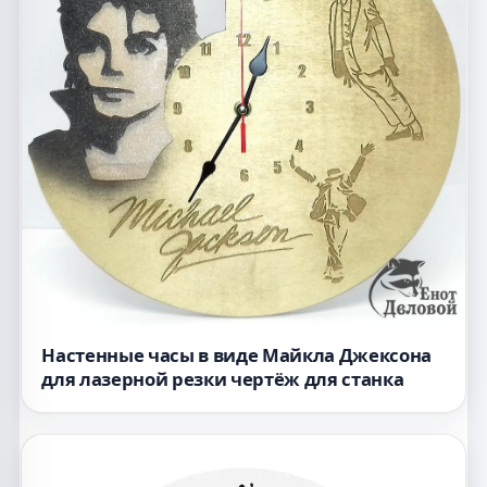
Настенные часы в виде Майкла Джексона
для лазерной резки чертёж для станка