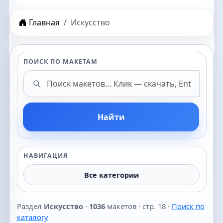
Главная
Искусство
ПОИСК ПО МАКЕТАМ
Поиск макетов
Найти
НАВИГАЦИЯ
Все категории
Раздел
Искусство
·
1036
макетов · стр. 18 ·
Поиск по
каталогу