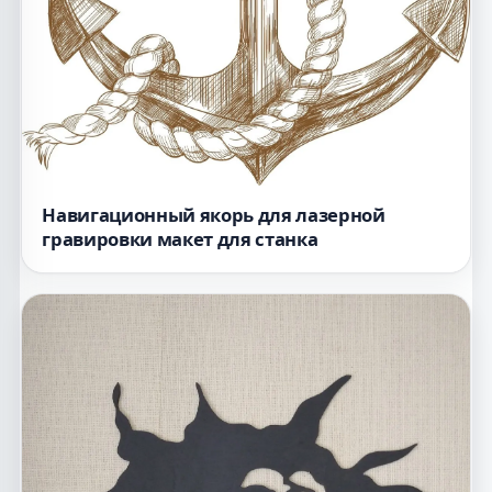
Навигационный якорь для лазерной
гравировки макет для станка