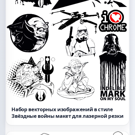
Набор векторных изображений в стиле
Звёздные войны макет для лазерной резки