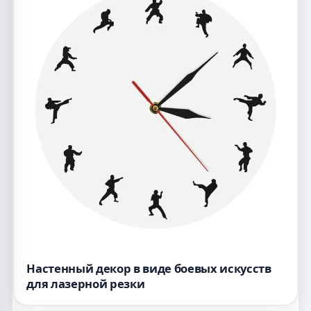
Настенный декор в виде боевых искусств
для лазерной резки