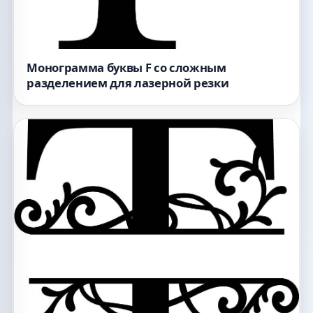
Монограмма буквы F со сложным
разделением для лазерной резки