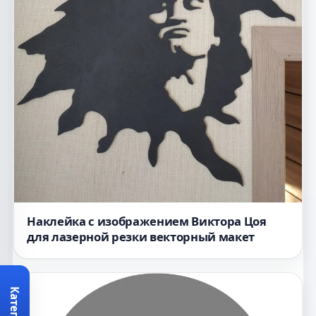
Наклейка с изображением Виктора Цоя
для лазерной резки векторный макет