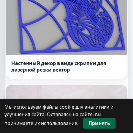
Настенный декор в виде скрипки для
лазерной резки вектор
Мы используем файлы cookie для аналитики и
улучшения сайта. Оставаясь на сайте, вы
принимаете их использование.
Принять