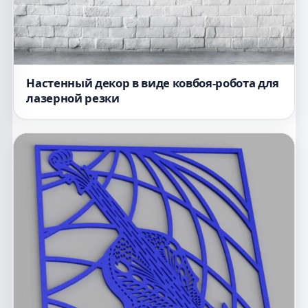
Настенный декор в виде ковбоя-робота для
лазерной резки