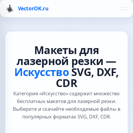
VectorOK.ru
Макеты для
лазерной резки —
Искусство
SVG, DXF,
CDR
Категория «Искусство» содержит множество
бесплатных макетов для лазерной резки.
Выберите и скачайте необходимые файлы в
популярных форматах SVG, DXF, CDR.