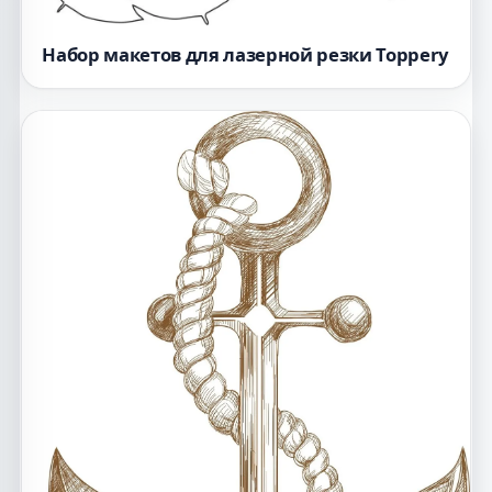
Набор макетов для лазерной резки Toppery