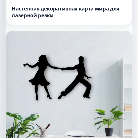
Настенная декоративная карта мира для
лазерной резки