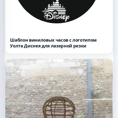
Шаблон виниловых часов с логотипом
Уолта Диснея для лазерной резки