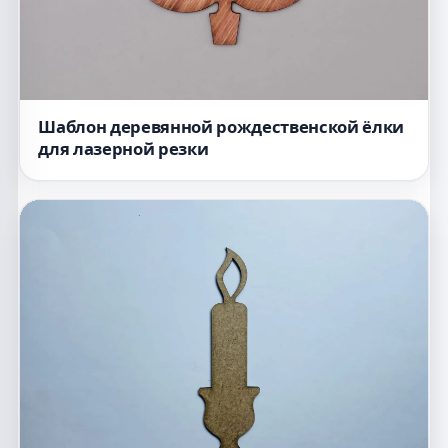
Шаблон деревянной рождественской ёлки
для лазерной резки