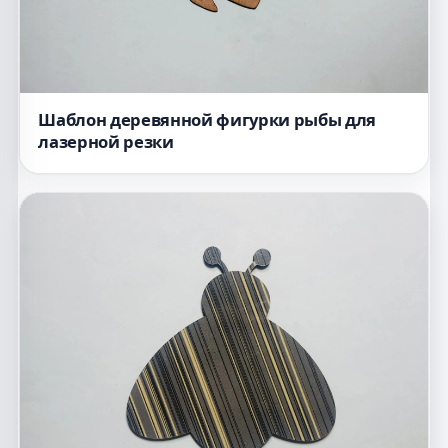
Шаблон деревянной фигурки рыбы для
лазерной резки