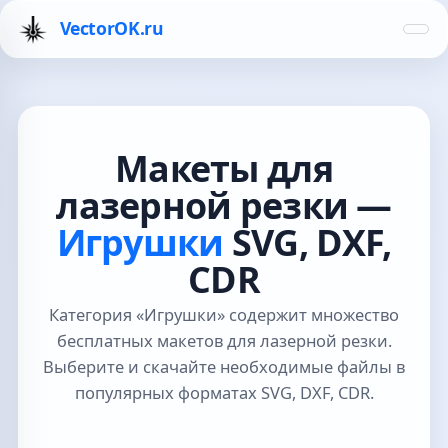
VectorOK.ru
Макеты для
лазерной резки —
Игрушки
SVG, DXF,
CDR
Категория «Игрушки» содержит множество
бесплатных макетов для лазерной резки.
Выберите и скачайте необходимые файлы в
популярных форматах SVG, DXF, CDR.