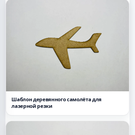
Шаблон деревянного самолёта для
лазерной резки