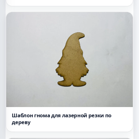
Шаблон гнома для лазерной резки по
дереву