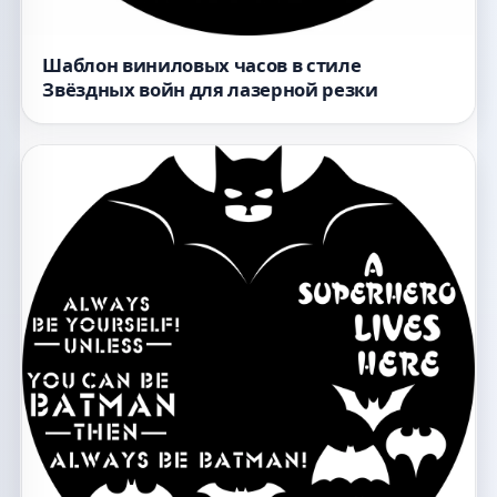
Шаблон виниловых часов в стиле
Звёздных войн для лазерной резки