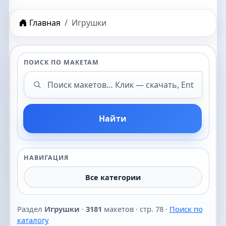
Главная
Игрушки
ПОИСК ПО МАКЕТАМ
Поиск макетов
Найти
НАВИГАЦИЯ
Все категории
Раздел
Игрушки
·
3181
макетов · стр. 78 ·
Поиск по
каталогу