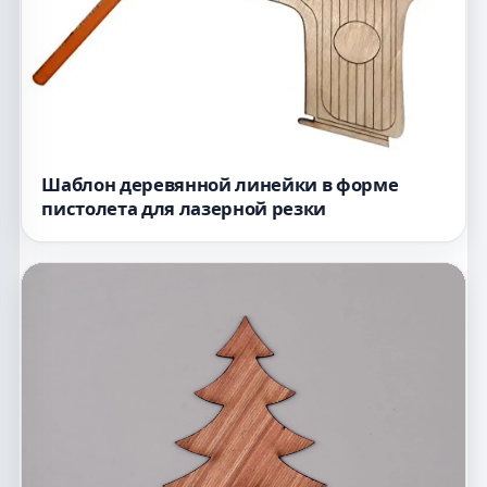
Шаблон деревянной линейки в форме
пистолета для лазерной резки