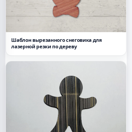
Шаблон вырезанного снеговика для
лазерной резки по дереву