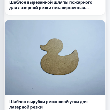
Шаблон вырезанной шляпы пожарного
для лазерной резки незавершенная
деревянная форма
Шаблон вырубки резиновой утки для
лазерной резки