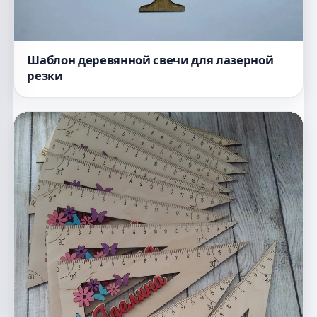
Шаблон деревянной свечи для лазерной
резки