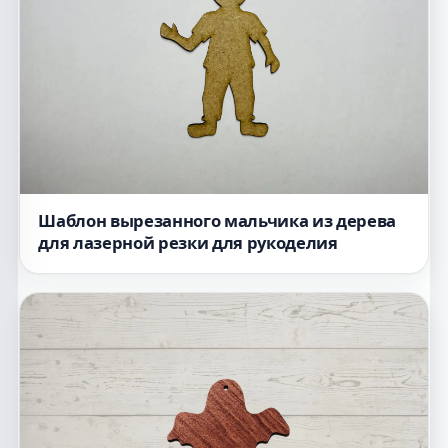
Шаблон вырезанного мальчика из дерева
для лазерной резки для рукоделия