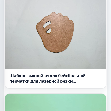
Шаблон выкройки для бейсбольной
перчатки для лазерной резки
незавершенный