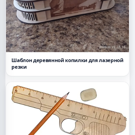
Шаблон деревянной копилки для лазерной
резки