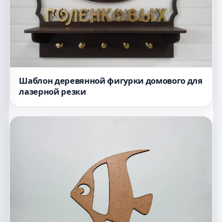
Шаблон деревянной фигурки домового для
лазерной резки