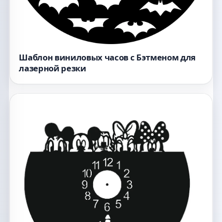
Шаблон виниловых часов с Бэтменом для
лазерной резки