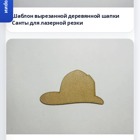
Категории
Шаблон вырезанной деревянной шапки
Санты для лазерной резки