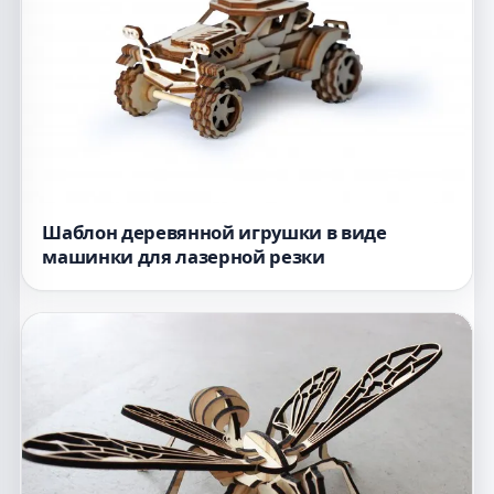
Шаблон деревянной игрушки в виде
машинки для лазерной резки