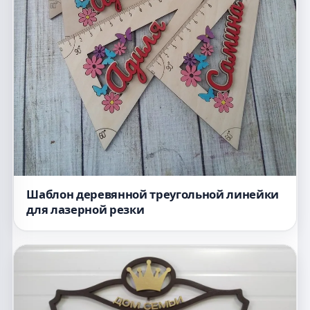
Шаблон деревянной треугольной линейки
для лазерной резки