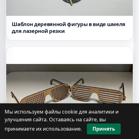
Шаблон деревянной фигуры в виде шмеля
для лазерной резки
Мы используем файлы cookie для аналитики и
улучшения сайта. Оставаясь на сайте, вы
принимаете их использование.
Принять