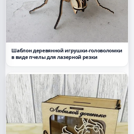
Шаблон деревянной игрушки-головоломки
в виде пчелы для лазерной резки