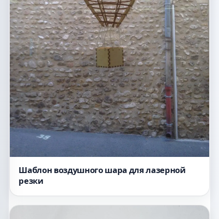
Шаблон воздушного шара для лазерной
резки