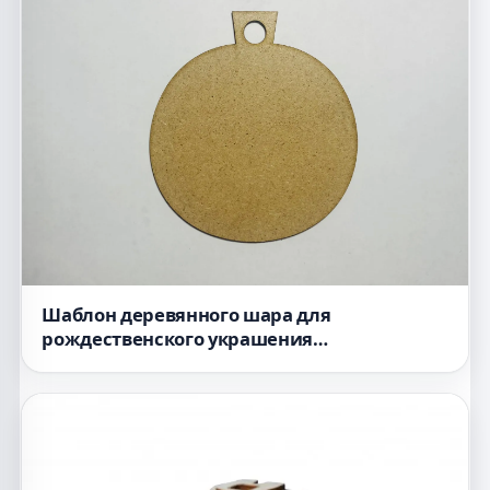
Шаблон деревянного шара для
рождественского украшения
предназначенный для лазерной резки