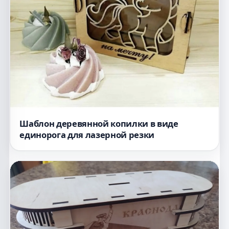
Шаблон деревянной копилки в виде
единорога для лазерной резки