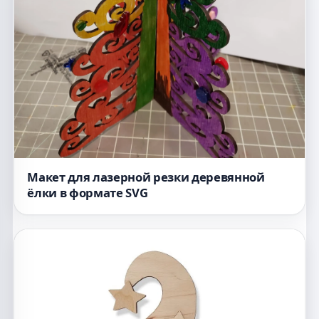
Макет для лазерной резки деревянной
ёлки в формате SVG