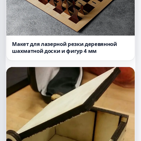
Макет для лазерной резки деревянной
шахматной доски и фигур 4 мм