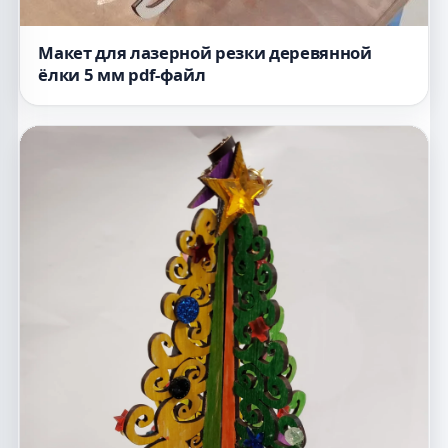
Макет для лазерной резки деревянной
ёлки 5 мм pdf-файл