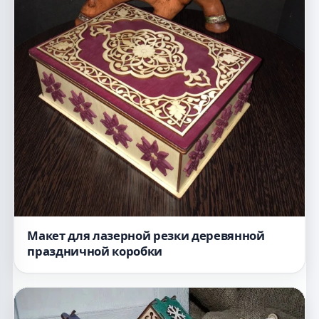
Макет для лазерной резки деревянной
праздничной коробки