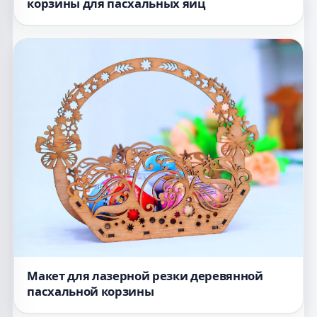
корзины для пасхальных яиц
Макет для лазерной резки деревянной
пасхальной корзины