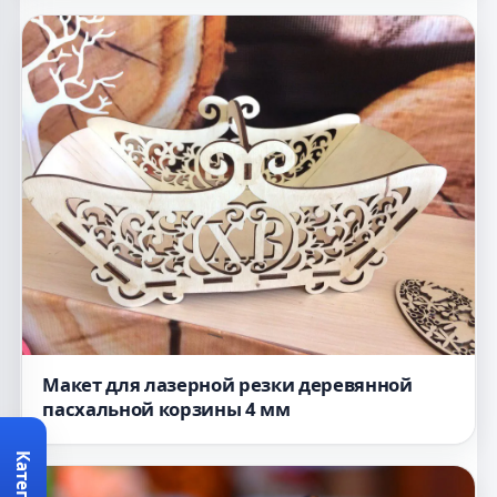
Макет для лазерной резки деревянной
пасхальной корзины 4 мм