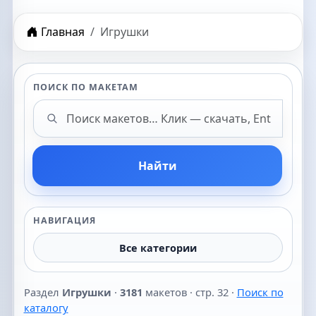
Главная
Игрушки
ПОИСК ПО МАКЕТАМ
Поиск макетов
Найти
НАВИГАЦИЯ
Все категории
Раздел
Игрушки
·
3181
макетов · стр. 32 ·
Поиск по
каталогу