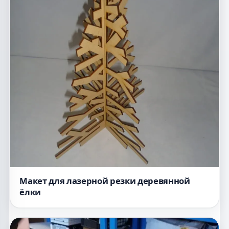
Макет для лазерной резки деревянной
ёлки