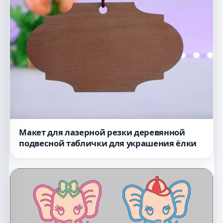
Макет для лазерной резки деревянной
подвесной таблички для украшения ёлки