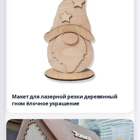
Макет для лазерной резки деревянный
гном ёлочное украшение