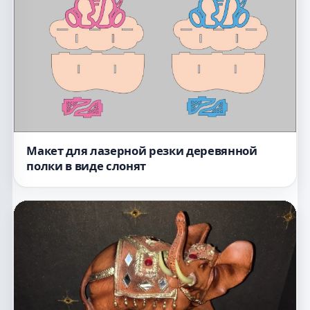
Макет для лазерной резки деревянной
полки в виде слонят