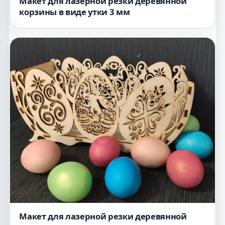
Макет для лазерной резки деревянной
корзины в виде утки 3 мм
Макет для лазерной резки деревянной