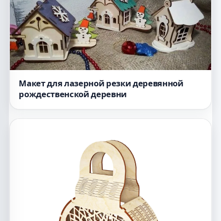
Макет для лазерной резки деревянной
рождественской деревни