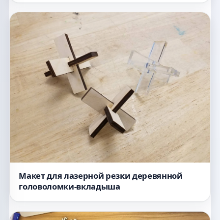
Макет для лазерной резки деревянной
головоломки-вкладыша