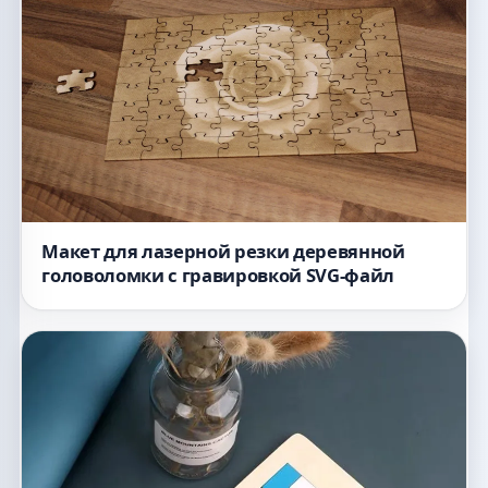
Макет для лазерной резки деревянной
головоломки с гравировкой SVG-файл