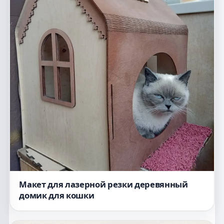
Макет для лазерной резки деревянный
домик для кошки