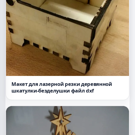
Макет для лазерной резки деревянной
шкатулки-безделушки файл dxf