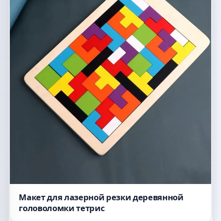
Макет для лазерной резки деревянной
головоломки тетрис