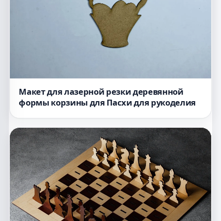
Макет для лазерной резки деревянной
формы корзины для Пасхи для рукоделия