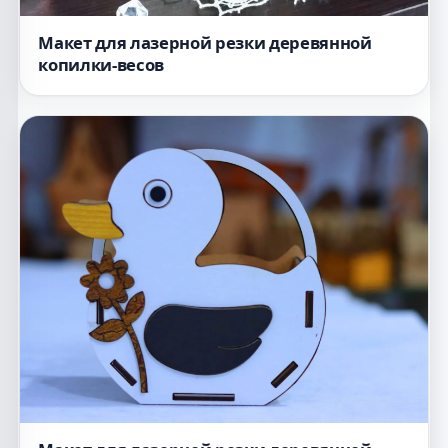
Макет для лазерной резки деревянной
копилки-весов