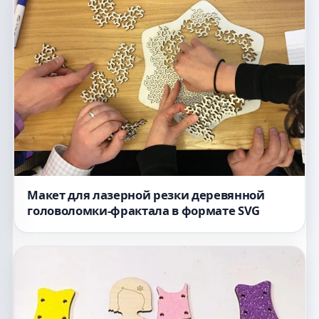
Макет для лазерной резки деревянной
головоломки-фрактала в формате SVG