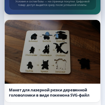
Условия и состав базы — на странице покупки. Цифровой
товар: доступ выдаётся сразу после успешной оплаты.
Список макетов
Макет для лазерной резки деревянной
головоломки в виде покемона SVG-файл