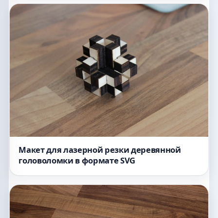
Макет для лазерной резки деревянной
головоломки в формате SVG