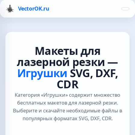
VectorOK.ru
Макеты для
лазерной резки —
Игрушки
SVG, DXF,
CDR
Категория «Игрушки» содержит множество
бесплатных макетов для лазерной резки.
Выберите и скачайте необходимые файлы в
популярных форматах SVG, DXF, CDR.