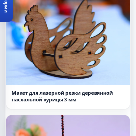
Категории
Макет для лазерной резки деревянной
пасхальной курицы 3 мм