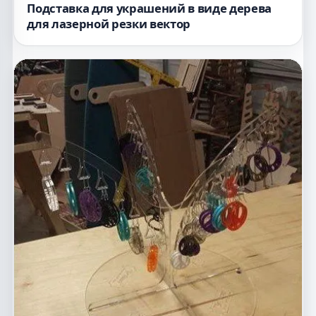
Подставка для украшений в виде дерева
для лазерной резки вектор