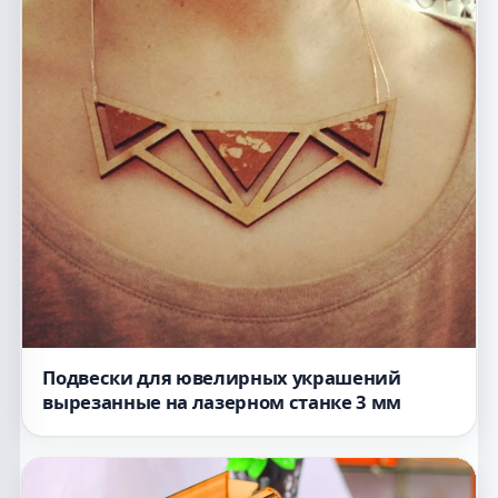
Подвески для ювелирных украшений
вырезанные на лазерном станке 3 мм