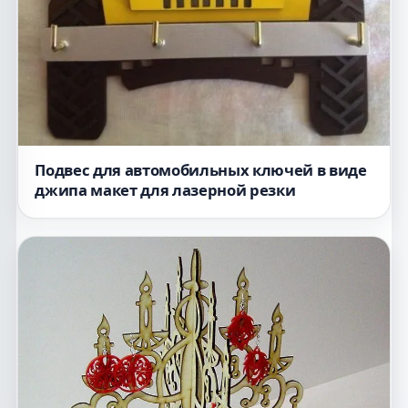
Подвес для автомобильных ключей в виде
джипа макет для лазерной резки