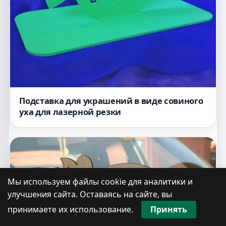
Подставка для украшений в виде совиного
уха для лазерной резки
Мы используем файлы cookie для аналитики и
улучшения сайта. Оставаясь на сайте, вы
принимаете их использование.
Принять