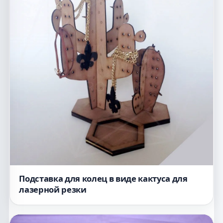
Подставка для колец в виде кактуса для
лазерной резки