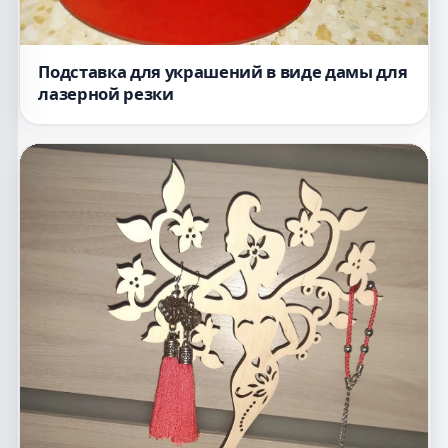
Подставка для украшений в виде дамы для
лазерной резки