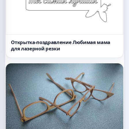
Открытка-поздравление Любимая мама
для лазерной резки