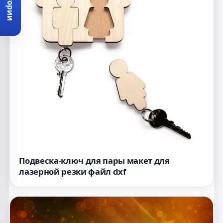
Категории
Подвеска-ключ для пары макет для
лазерной резки файл dxf