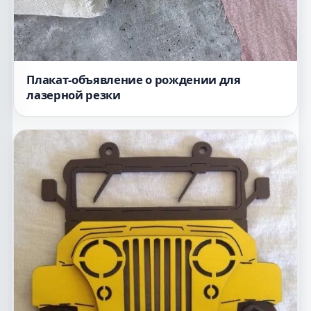
Плакат-объявление о рождении для
лазерной резки