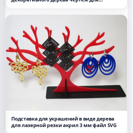
лазерной резки
Подставка для украшений в виде дерева
для лазерной резки акрил 3 мм файл SVG