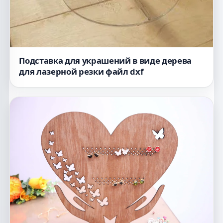
Подставка для украшений в виде дерева
для лазерной резки файл dxf