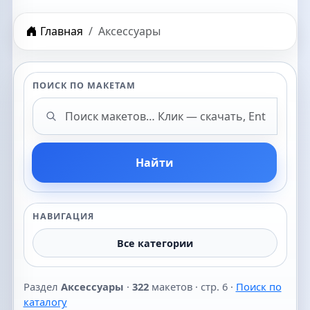
Главная
Аксессуары
ПОИСК ПО МАКЕТАМ
Поиск макетов
Найти
НАВИГАЦИЯ
Все категории
Раздел
Аксессуары
·
322
макетов · стр. 6 ·
Поиск по
каталогу