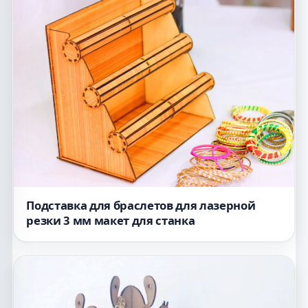
Подставка для браслетов для лазерной
резки 3 мм макет для станка