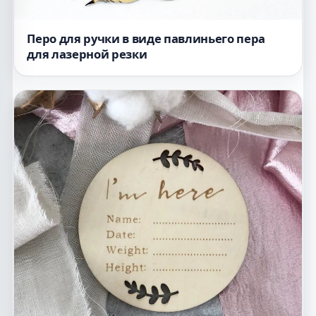
Перо для ручки в виде павлиньего пера
для лазерной резки