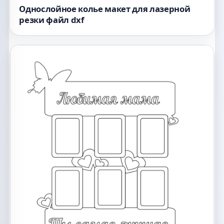
Однослойное колье макет для лазерной
резки файл dxf