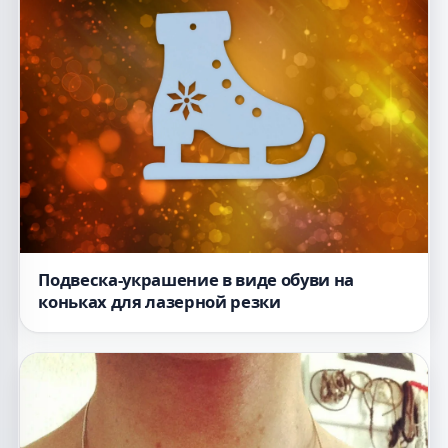
Подвеска-украшение в виде обуви на
коньках для лазерной резки