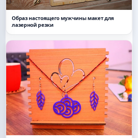
Образ настоящего мужчины макет для
лазерной резки