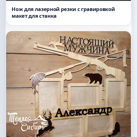
Нож для лазерной резки с гравировкой
макет для станка