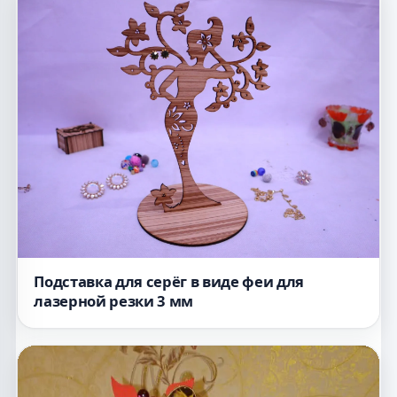
Подставка для серёг в виде феи для
лазерной резки 3 мм