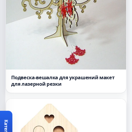
Подвеска-вешалка для украшений макет
для лазерной резки