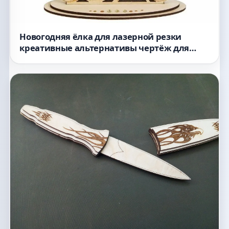
Новогодняя ёлка для лазерной резки
креативные альтернативы чертёж для
станка