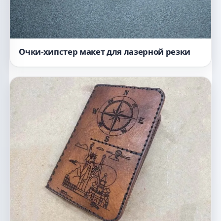
Очки-хипстер макет для лазерной резки