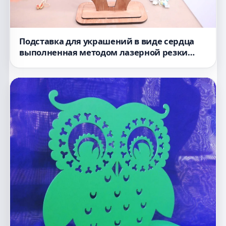
Подставка для украшений в виде сердца
выполненная методом лазерной резки
держатель для серёжек 3 мм