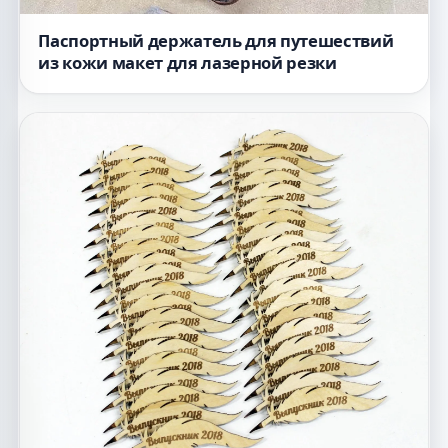
Паспортный держатель для путешествий
из кожи макет для лазерной резки