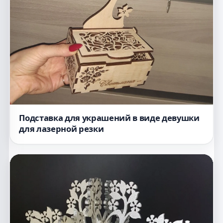
Подставка для украшений в виде девушки
для лазерной резки