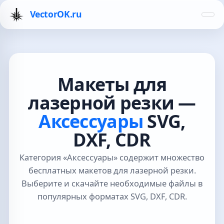
VectorOK.ru
Макеты для
лазерной резки —
Аксессуары
SVG,
DXF, CDR
Категория «Аксессуары» содержит множество
бесплатных макетов для лазерной резки.
Выберите и скачайте необходимые файлы в
популярных форматах SVG, DXF, CDR.