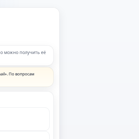
но можно получить её
ail». По вопросам