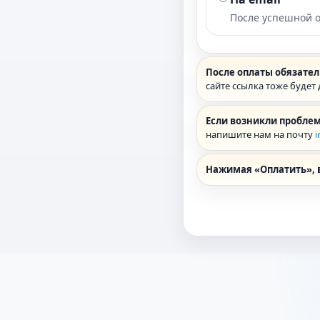
После успешной о
После оплаты обязател
сайте ссылка тоже будет
Если возникли проблем
напишите нам на почту
i
Нажимая «Оплатить», 